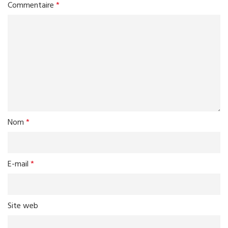
Commentaire
*
Nom
*
E-mail
*
Site web