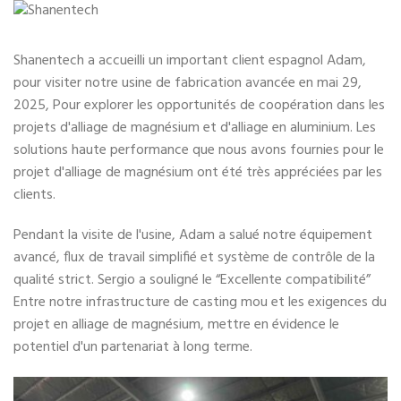
Shanentech a accueilli un important client espagnol Adam,
pour visiter notre usine de fabrication avancée en mai 29,
2025, Pour explorer les opportunités de coopération dans les
projets d'alliage de magnésium et d'alliage en aluminium. Les
solutions haute performance que nous avons fournies pour le
projet d'alliage de magnésium ont été très appréciées par les
clients.
Pendant la visite de l'usine, Adam a salué notre équipement
avancé, flux de travail simplifié et système de contrôle de la
qualité strict. Sergio a souligné le “Excellente compatibilité”
Entre notre infrastructure de casting mou et les exigences du
projet en alliage de magnésium, mettre en évidence le
potentiel d'un partenariat à long terme.