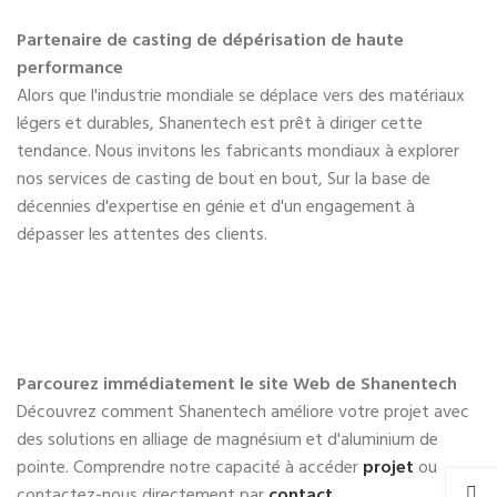
Partenaire de casting de dépérisation de haute
performance
Alors que l'industrie mondiale se déplace vers des matériaux
légers et durables, Shanentech est prêt à diriger cette
tendance. Nous invitons les fabricants mondiaux à explorer
nos services de casting de bout en bout, Sur la base de
décennies d'expertise en génie et d'un engagement à
dépasser les attentes des clients.
Parcourez immédiatement le site Web de Shanentech
Découvrez comment Shanentech améliore votre projet avec
des solutions en alliage de magnésium et d'aluminium de
pointe. Comprendre notre capacité à accéder
projet
ou
contactez-nous directement par
contact
.