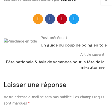
Post précédent
Un guide du coup de poing en tôle
Article suivant
Fête nationale & Avis de vacances pour la fête de la
mi-automne
Laisser une réponse
Votre adresse e-mail ne sera pas publiée.
Les champs requis
sont marqués
*