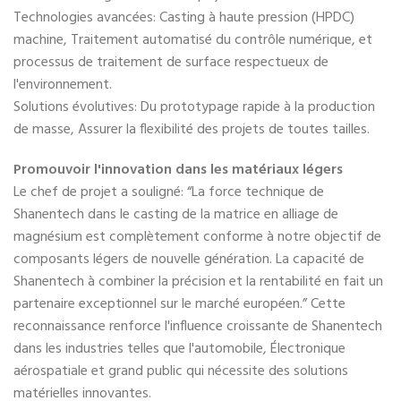
Technologies avancées: Casting à haute pression (HPDC)
machine, Traitement automatisé du contrôle numérique, et
processus de traitement de surface respectueux de
l'environnement.
Solutions évolutives: Du prototypage rapide à la production
de masse, Assurer la flexibilité des projets de toutes tailles.
Promouvoir l'innovation dans les matériaux légers
Le chef de projet a souligné: “La force technique de
Shanentech dans le casting de la matrice en alliage de
magnésium est complètement conforme à notre objectif de
composants légers de nouvelle génération. La capacité de
Shanentech à combiner la précision et la rentabilité en fait un
partenaire exceptionnel sur le marché européen.” Cette
reconnaissance renforce l'influence croissante de Shanentech
dans les industries telles que l'automobile, Électronique
aérospatiale et grand public qui nécessite des solutions
matérielles innovantes.