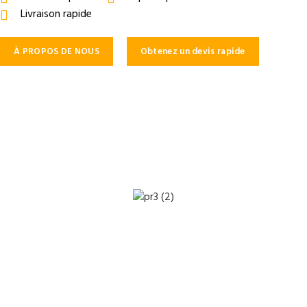
Livraison rapide
À PROPOS DE NOUS
Obtenez un devis rapide