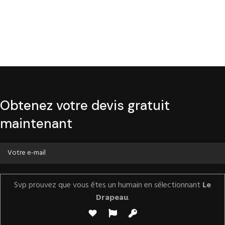
Obtenez votre devis gratuit
maintenant
Svp prouvez que vous êtes un humain en sélectionnant
Le
Drapeau
.