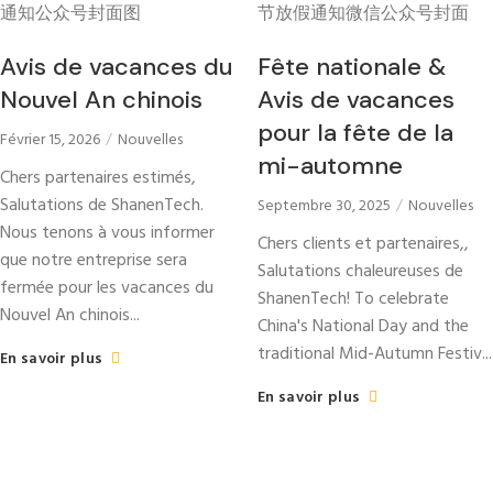
Avis de vacances du
Fête nationale &
Nouvel An chinois
Avis de vacances
pour la fête de la
Février 15, 2026
Nouvelles
mi-automne
Chers partenaires estimés,
Salutations de ShanenTech.
Septembre 30, 2025
Nouvelles
Nous tenons à vous informer
Chers clients et partenaires,,
que notre entreprise sera
Salutations chaleureuses de
fermée pour les vacances du
ShanenTech!
To celebrate
Nouvel An chinois...
China's National Day and the
traditional Mid-Autumn Festiv..
.
En savoir plus
En savoir plus