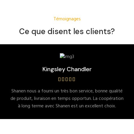
Témoignages
Ce que disent les clients?
Kingsley Chandler
Shanen nous a fourni un très bon service, bonne qualité
de produit, livraison en temps opportun. La coopération
à long terme avec Shanen est un excellent choix.