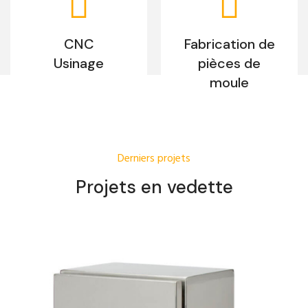
CNC
Fabrication de
Usinage
pièces de
moule
Derniers projets
Projets en vedette