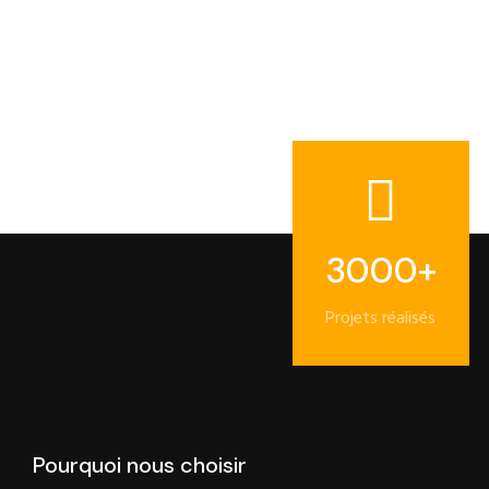
3000+
Projets réalisés
Pourquoi nous choisir