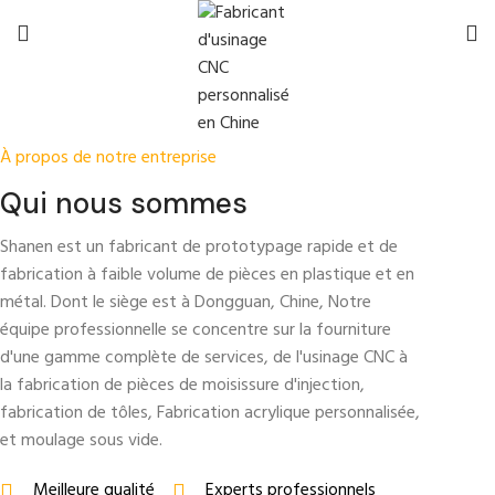
À propos de notre entreprise
Qui nous sommes
Shanen est un fabricant de prototypage rapide et de
fabrication à faible volume de pièces en plastique et en
métal. Dont le siège est à Dongguan, Chine, Notre
équipe professionnelle se concentre sur la fourniture
d'une gamme complète de services, de l'usinage CNC à
la fabrication de pièces de moisissure d'injection,
fabrication de tôles, Fabrication acrylique personnalisée,
et moulage sous vide.
Meilleure qualité
Experts professionnels