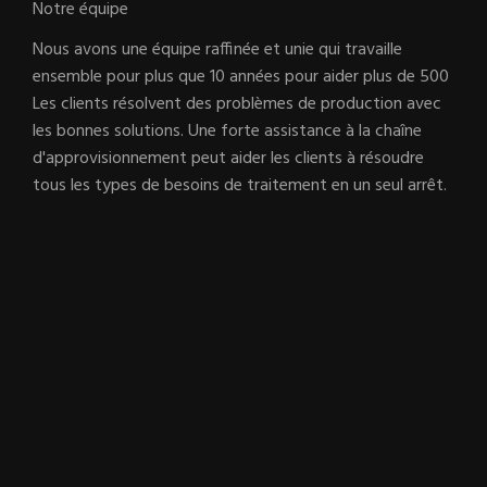
Notre équipe
Nous avons une équipe raffinée et unie qui travaille
ensemble pour plus que 10 années pour aider plus de 500
Les clients résolvent des problèmes de production avec
les bonnes solutions. Une forte assistance à la chaîne
d'approvisionnement peut aider les clients à résoudre
tous les types de besoins de traitement en un seul arrêt.