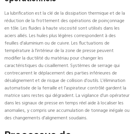
La lubrification est la clé de la dissipation thermique et de la
réduction de la frottement des opérations de poinçonnage
en tôle. Les fluides à haute viscosité sont utilisés dans les
aciers alliés. Les huiles plus légères correspondent à des
feuilles d'aluminium ou de cuivre. Les fluctuations de
température à l'intérieur de la zone de presse peuvent
modifier la ductilité du matériau pour changer les
caractéristiques du cisaillement. Systèmes de serrage qui
contrecarrent le déplacement des parties inférieures de
désalignement et de risque de collision d'outils. L'élimination
automatisée de la ferraille et l'aspirateur contrôlé gardent la
matrice sans restes qui dégradent. La vigilance d'un opérateur
dans les signaux de presse en temps réel aide à localiser les
anomalies, y compris une accumulation de tonnage inégale ou
des changements d'alignement soudains.