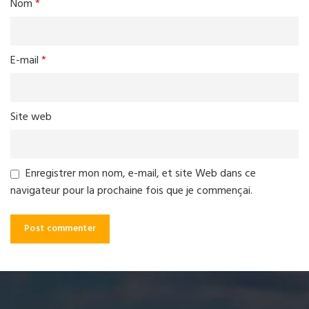
Nom
*
E-mail
*
Site web
Enregistrer mon nom, e-mail, et site Web dans ce
navigateur pour la prochaine fois que je commençai.