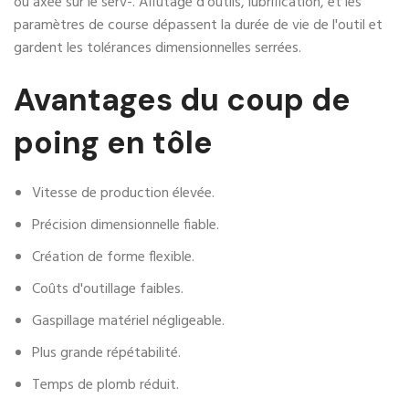
ou axée sur le serv-. Affûtage d'outils, lubrification, et les
paramètres de course dépassent la durée de vie de l'outil et
gardent les tolérances dimensionnelles serrées.
Avantages du coup de
poing en tôle
Vitesse de production élevée.
Précision dimensionnelle fiable.
Création de forme flexible.
Coûts d'outillage faibles.
Gaspillage matériel négligeable.
Plus grande répétabilité.
Temps de plomb réduit.