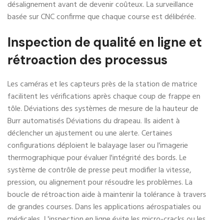
désalignement avant de devenir coûteux. La surveillance
basée sur CNC confirme que chaque course est délibérée.
Inspection de qualité en ligne et
rétroaction des processus
Les caméras et les capteurs près de la station de matrice
facilitent les vérifications après chaque coup de frappe en
tôle. Déviations des systèmes de mesure de la hauteur de
Burr automatisés Déviations du drapeau. Ils aident à
déclencher un ajustement ou une alerte. Certaines
configurations déploient le balayage laser ou l'imagerie
thermographique pour évaluer l'intégrité des bords. Le
système de contrôle de presse peut modifier la vitesse,
pression, ou alignement pour résoudre les problèmes. La
boucle de rétroaction aide à maintenir la tolérance à travers
de grandes courses. Dans les applications aérospatiales ou
médicales, L'inspection en ligne évite les micro-cracks ou les