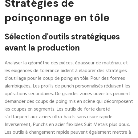
Stratégies de
poinçonnage en tôle
Sélection d'outils stratégiques
avant la production
Analyser la géométrie des pièces, épaisseur de matériau, et
les exigences de tolérance aident à élaborer des stratégies
d'outillage pour le coup de poing en tôle. Pour des formes
alambiquées, Les profils de punch personnalisés réduisent les
opérations secondaires. De grandes zones ouvertes peuvent
demander des coups de poing mis en scène qui décomposent
les coupes en segments. Les outils de forte dureté
s'attaquent aux aciers ultra-hauts sans usure rapide.
Inversement, Punchs en acier flexibles Suit Metals plus doux.
Les outils à changement rapide peuvent également mettre à