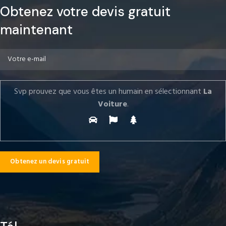
Obtenez votre devis gratuit
maintenant
Svp prouvez que vous êtes un humain en sélectionnant
La
Voiture
.