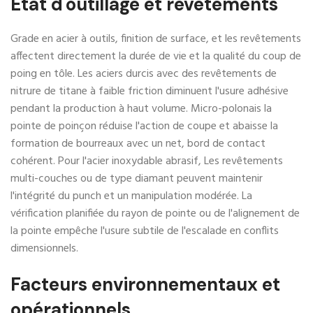
État d'outillage et revêtements
Grade en acier à outils, finition de surface, et les revêtements
affectent directement la durée de vie et la qualité du coup de
poing en tôle. Les aciers durcis avec des revêtements de
nitrure de titane à faible friction diminuent l'usure adhésive
pendant la production à haut volume. Micro-polonais la
pointe de poinçon réduise l'action de coupe et abaisse la
formation de bourreaux avec un net, bord de contact
cohérent. Pour l'acier inoxydable abrasif, Les revêtements
multi-couches ou de type diamant peuvent maintenir
l'intégrité du punch et un manipulation modérée. La
vérification planifiée du rayon de pointe ou de l'alignement de
la pointe empêche l'usure subtile de l'escalade en conflits
dimensionnels.
Facteurs environnementaux et
opérationnels