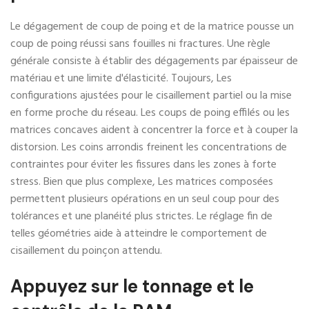
Le dégagement de coup de poing et de la matrice pousse un
coup de poing réussi sans fouilles ni fractures. Une règle
générale consiste à établir des dégagements par épaisseur de
matériau et une limite d'élasticité. Toujours, Les
configurations ajustées pour le cisaillement partiel ou la mise
en forme proche du réseau. Les coups de poing effilés ou les
matrices concaves aident à concentrer la force et à couper la
distorsion. Les coins arrondis freinent les concentrations de
contraintes pour éviter les fissures dans les zones à forte
stress. Bien que plus complexe, Les matrices composées
permettent plusieurs opérations en un seul coup pour des
tolérances et une planéité plus strictes. Le réglage fin de
telles géométries aide à atteindre le comportement de
cisaillement du poinçon attendu.
Appuyez sur le tonnage et le