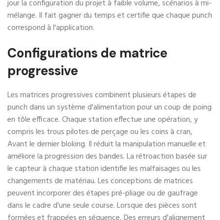
jour la configuration du projet à faible volume, scénarios à mi-
mélange. Il fait gagner du temps et certifie que chaque punch
correspond à l'application.
Configurations de matrice
progressive
Les matrices progressives combinent plusieurs étapes de
punch dans un système d'alimentation pour un coup de poing
en tôle efficace. Chaque station effectue une opération, y
compris les trous pilotes de perçage ou les coins à cran,
Avant le dernier bloking. Il réduit la manipulation manuelle et
améliore la progression des bandes. La rétroaction basée sur
le capteur à chaque station identifie les malfaisages ou les
changements de matériau. Les conceptions de matrices
peuvent incorporer des étapes pré-pliage ou de gaufrage
dans le cadre d'une seule course. Lorsque des pièces sont
formées et frappées en séquence, Des erreurs d'alignement