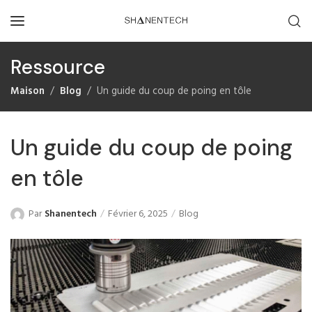
Ressource
Maison
Blog
Un guide du coup de poing en tôle
Un guide du coup de poing
en tôle
Par
Shanentech
Février 6, 2025
Blog