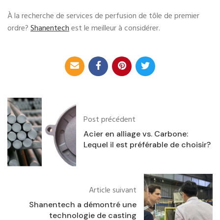
À la recherche de services de perfusion de tôle de premier
ordre?
Shanentech
est le meilleur à considérer.
Post précédent
Acier en alliage vs. Carbone:
Lequel il est préférable de choisir?
Article suivant
Shanentech a démontré une
technologie de casting