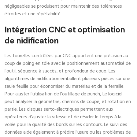
négligeables se produisent pour maintenir des tolérances
étroites et une répétabilité.
Intégration CNC et optimisation
de nidification
Les tourelles contrôlées par CNC apportent une précision au
coup de poing en tôle avec le positionnement automatisé de
l'outil, séquence à succès, et profondeur de coup. Les
algorithmes de nidification emballent plusieurs pièces sur une
seule feuille pour économiser du matériau et de la ferraille.
Pour ajuster l'utilisation de l'outillage de punch, Le logiciel
peut analyser la géométrie, chemins de coupe, et rotation en
partie. Les disques serto-électriques permettent aux
opérateurs d'ajuster la vitesse et de résider le temps à la
volée pour la qualité des bords sur les contours. Le suivi des
données aide également à prédire l'usure ou les problèmes de