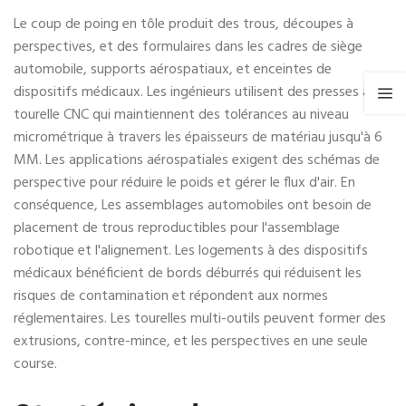
Le coup de poing en tôle produit des trous, découpes à
perspectives, et des formulaires dans les cadres de siège
automobile, supports aérospatiaux, et enceintes de
dispositifs médicaux. Les ingénieurs utilisent des presses à
tourelle CNC qui maintiennent des tolérances au niveau
micrométrique à travers les épaisseurs de matériau jusqu'à 6
MM. Les applications aérospatiales exigent des schémas de
perspective pour réduire le poids et gérer le flux d'air. En
conséquence, Les assemblages automobiles ont besoin de
placement de trous reproductibles pour l'assemblage
robotique et l'alignement. Les logements à des dispositifs
médicaux bénéficient de bords déburrés qui réduisent les
risques de contamination et répondent aux normes
réglementaires. Les tourelles multi-outils peuvent former des
extrusions, contre-mince, et les perspectives en une seule
course.