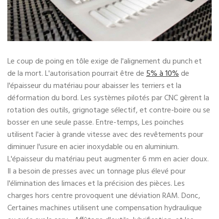
Le coup de poing en tôle exige de l'alignement du punch et
de la mort. L'autorisation pourrait être de
5% à 10%
de
l'épaisseur du matériau pour abaisser les terriers et la
déformation du bord. Les systèmes pilotés par CNC gèrent la
rotation des outils, grignotage sélectif, et contre-boire ou se
bosser en une seule passe. Entre-temps, Les poinches
utilisent l'acier à grande vitesse avec des revêtements pour
diminuer l'usure en acier inoxydable ou en aluminium.
L'épaisseur du matériau peut augmenter 6 mm en acier doux.
Il a besoin de presses avec un tonnage plus élevé pour
l'élimination des limaces et la précision des pièces. Les
charges hors centre provoquent une déviation RAM. Donc,
Certaines machines utilisent une compensation hydraulique