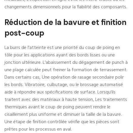
changements dimensionnels pour la fiabilité des composants.
Réduction de la bavure et finition
post-coup
La burrs de l'atteinte est une priorité du coup de poing en
tôle pour les applications ayant des bords lisses ou une
jonction ultérieure. L'abaissement du dégagement de punch à
une plage calculée peut freiner la formation de terrassement.
Dans certains cas, Une opération de rasage secondaire polir
les bords. Vibratoire, culbutage, ou le brossage automatisé
aide à répondre aux spécifications de surface. Lorsqu'ils
traitent avec des matériaux à haute tension, Les traitements
thermiques avant le coup de poing peuvent rendre le
cisaillement plus uniforme et diminuer la taille de la bavure.
Une étape de finition contrôlée vérifie que les pièces sont
prêtes pour les processus en aval.