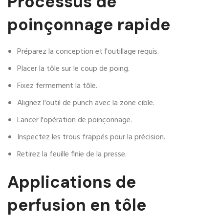
Processus de
poinçonnage rapide
Préparez la conception et l'outillage requis.
Placer la tôle sur le coup de poing.
Fixez fermement la tôle.
Alignez l'outil de punch avec la zone cible.
Lancer l'opération de poinçonnage.
Inspectez les trous frappés pour la précision.
Retirez la feuille finie de la presse.
Applications de
perfusion en tôle