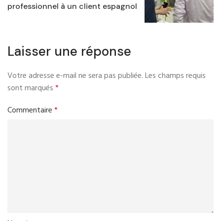
professionnel à un client espagnol
Laisser une réponse
Votre adresse e-mail ne sera pas publiée.
Les champs requis
sont marqués
*
Commentaire
*