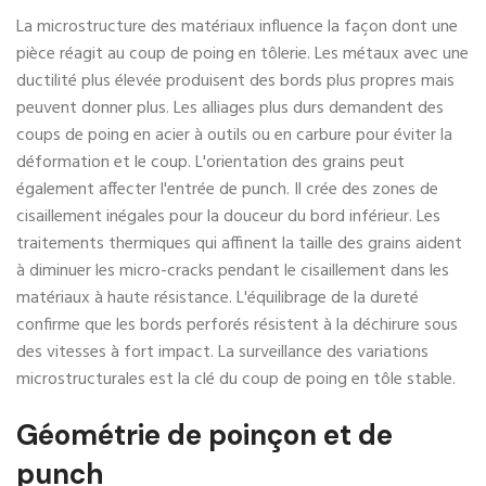
La microstructure des matériaux influence la façon dont une
pièce réagit au coup de poing en tôlerie. Les métaux avec une
ductilité plus élevée produisent des bords plus propres mais
peuvent donner plus. Les alliages plus durs demandent des
coups de poing en acier à outils ou en carbure pour éviter la
déformation et le coup. L'orientation des grains peut
également affecter l'entrée de punch. Il crée des zones de
cisaillement inégales pour la douceur du bord inférieur. Les
traitements thermiques qui affinent la taille des grains aident
à diminuer les micro-cracks pendant le cisaillement dans les
matériaux à haute résistance. L'équilibrage de la dureté
confirme que les bords perforés résistent à la déchirure sous
des vitesses à fort impact. La surveillance des variations
microstructurales est la clé du coup de poing en tôle stable.
Géométrie de poinçon et de
punch