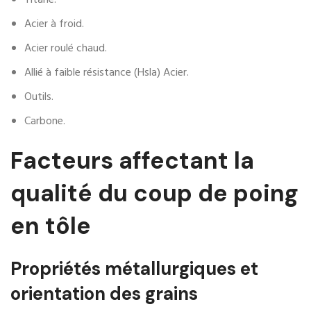
Acier à froid.
Acier roulé chaud.
Allié à faible résistance (Hsla) Acier.
Outils.
Carbone.
Facteurs affectant la
qualité du coup de poing
en tôle
Propriétés métallurgiques et
orientation des grains