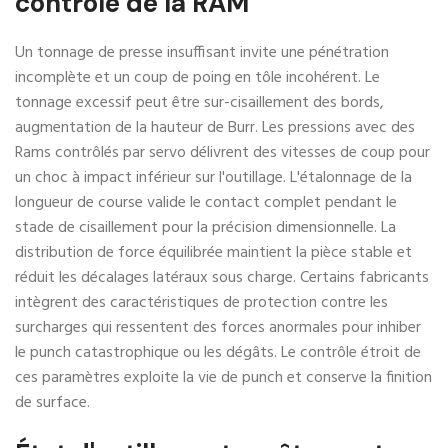
contrôle de la RAM
Un tonnage de presse insuffisant invite une pénétration
incomplète et un coup de poing en tôle incohérent. Le
tonnage excessif peut être sur-cisaillement des bords,
augmentation de la hauteur de Burr. Les pressions avec des
Rams contrôlés par servo délivrent des vitesses de coup pour
un choc à impact inférieur sur l'outillage. L'étalonnage de la
longueur de course valide le contact complet pendant le
stade de cisaillement pour la précision dimensionnelle. La
distribution de force équilibrée maintient la pièce stable et
réduit les décalages latéraux sous charge. Certains fabricants
intègrent des caractéristiques de protection contre les
surcharges qui ressentent des forces anormales pour inhiber
le punch catastrophique ou les dégâts. Le contrôle étroit de
ces paramètres exploite la vie de punch et conserve la finition
de surface.