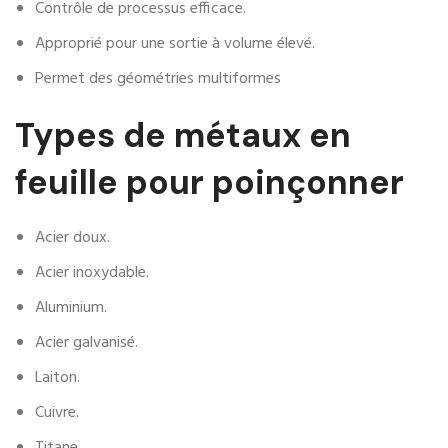
Contrôle de processus efficace.
Approprié pour une sortie à volume élevé.
Permet des géométries multiformes
Types de métaux en
feuille pour poinçonner
Acier doux.
Acier inoxydable.
Aluminium.
Acier galvanisé.
Laiton.
Cuivre.
Titane.