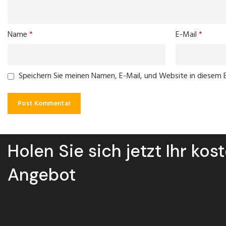
Name
*
E-Mail
*
Speichern Sie meinen Namen, E-Mail, und Website in diesem
Holen Sie sich jetzt Ihr kos
Angebot