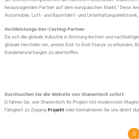
herausragenden Partner auf dem europäischen Markt.” Diese An
Automobile, Luft- und Raumfahrt- und Unterhaltungselektronik, 
Hochleistungs-Der-Casting-Partner
Da sich die globale Industrie in Richtung leichter und nachhaltige
globale Hersteller ein, unsere End-to-End-Stanze zu erkunden, 
Kundenerwartungen zu übertreffen.
Durchsuchen Sie die Website von Shanentech sofort
Erfahren Sie, wie Shanentech Ihr Projekt mit modernsten Magne
Fähigkeit zu Zugang
Projekt
oder kontaktieren Sie uns direkt d