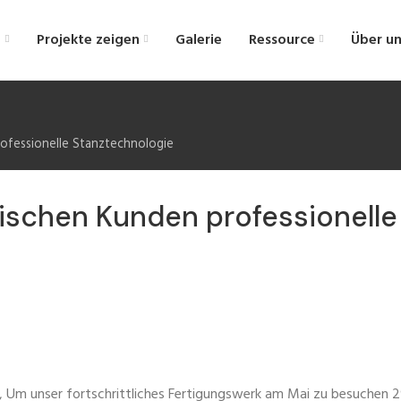
n
Projekte zeigen
Galerie
Ressource
Über un
ofessionelle Stanztechnologie
ischen Kunden professionelle
Um unser fortschrittliches Fertigungswerk am Mai zu besuchen 2