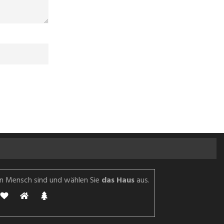
ein Mensch sind und wählen Sie
das Haus
aus.