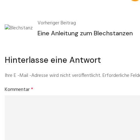
Vorheriger Beitrag
Eine Anleitung zum Blechstanzen
Hinterlasse eine Antwort
Ihre E -Mail -Adresse wird nicht veröffentlicht.
Erforderliche Feld
Kommentar
*