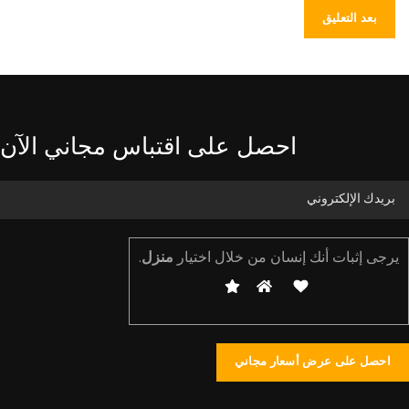
احصل على اقتباس مجاني الآن
يرجى إثبات أنك إنسان من خلال اختيار
منزل
.