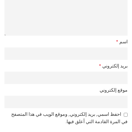
اسم
*
بريد إلكتروني
*
موقع إلكتروني
احفظ اسمي, بريد إلكتروني, وموقع الويب في هذا المتصفح
في المرة القادمة التي أعلق فيها.