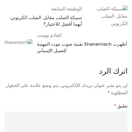
الوظيفة السابقة
سبيكة الصلب مقابل. الصلب الكربوني:
أيهما أفضل للاختيار?
القادم بوست
أظهرت Shanentech تقنية صوب موت المهنية
للعميل الإسباني
اترك الرد
لن يتم نشر عنوان بريدك الإلكتروني.
يتم وضع علامة على الحقول
المطلوبة
*
تعليق
*