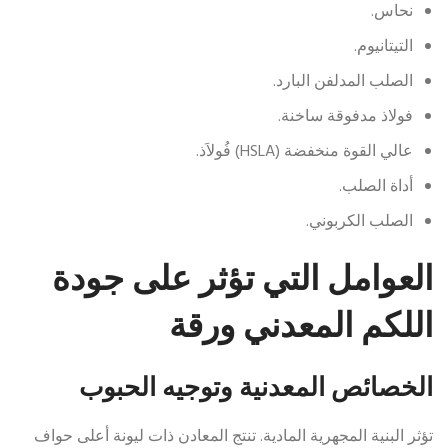
نحاس.
التيتانيوم.
الصلب المدلفن البارد.
فولاذ مدفوقة ساخنة.
عالي القوة منخفضة (HSLA) فُولاَذ.
أداة الصلب.
الصلب الكربوني.
العوامل التي تؤثر على جودة
اللكم المعدني ورقة
الخصائص المعدنية وتوجيه الحبوب
تؤثر البنية المجهرية المادية. تنتج المعادن ذات ليونة أعلى حواف