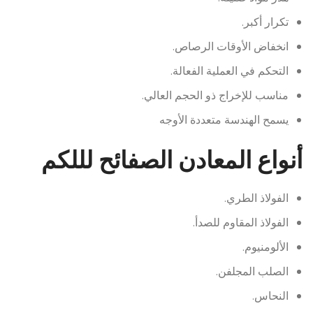
تكرار أكبر.
انخفاض الأوقات الرصاص.
التحكم في العملية الفعالة.
مناسب للإخراج ذو الحجم العالي.
يسمح الهندسة متعددة الأوجه
أنواع المعادن الصفائح لللكم
الفولاذ الطري.
الفولاذ المقاوم للصدأ.
الألومنيوم.
الصلب المجلفن.
النحاس.