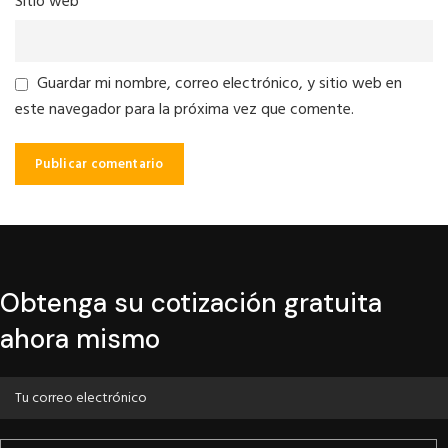
Sitio web
Guardar mi nombre, correo electrónico, y sitio web en
este navegador para la próxima vez que comente.
Obtenga su cotización gratuita
ahora mismo