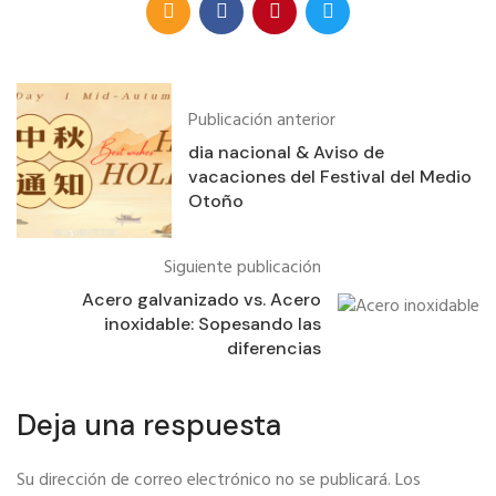
Publicación anterior
dia nacional & Aviso de
vacaciones del Festival del Medio
Otoño
Siguiente publicación
Acero galvanizado vs. Acero
inoxidable: Sopesando las
diferencias
Deja una respuesta
Su dirección de correo electrónico no se publicará.
Los