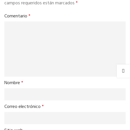
campos requeridos están marcados
*
Comentario
*
Nombre
*
Correo electrónico
*