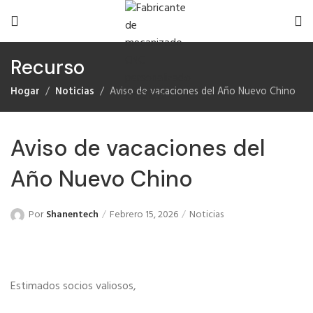
Recurso
Hogar
Noticias
Aviso de vacaciones del Año Nuevo Chino
Aviso de vacaciones del
Año Nuevo Chino
Por
Shanentech
Febrero 15, 2026
Noticias
Estimados socios valiosos,