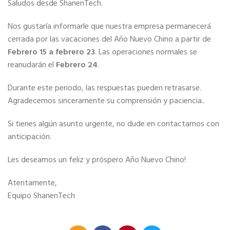
Saludos desde ShanenTech.
Nos gustaría informarle que nuestra empresa permanecerá
cerrada por las vacaciones del Año Nuevo Chino a partir de
Febrero 15 a febrero 23
. Las operaciones normales se
reanudarán el
Febrero 24
.
Durante este periodo, las respuestas pueden retrasarse.
Agradecemos sinceramente su comprensión y paciencia..
Si tienes algún asunto urgente, no dude en contactarnos con
anticipación.
Les deseamos un feliz y próspero Año Nuevo Chino!
Atentamente,
Equipo ShanenTech