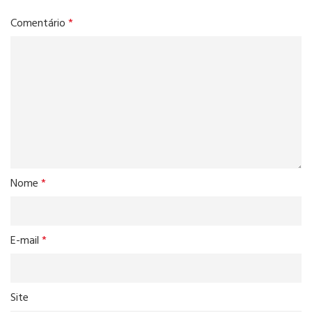
Comentário
*
Nome
*
E-mail
*
Site