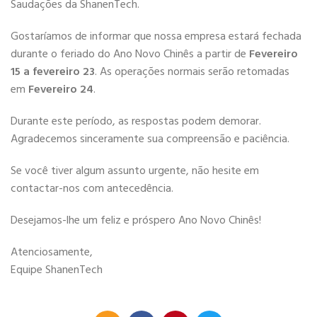
Saudações da ShanenTech.
Gostaríamos de informar que nossa empresa estará fechada
durante o feriado do Ano Novo Chinês a partir de
Fevereiro
15 a fevereiro 23
. As operações normais serão retomadas
em
Fevereiro 24
.
Durante este período, as respostas podem demorar.
Agradecemos sinceramente sua compreensão e paciência.
Se você tiver algum assunto urgente, não hesite em
contactar-nos com antecedência.
Desejamos-lhe um feliz e próspero Ano Novo Chinês!
Atenciosamente,
Equipe ShanenTech