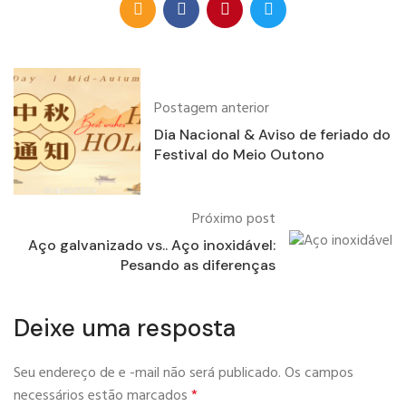
Postagem anterior
Dia Nacional & Aviso de feriado do
Festival do Meio Outono
Próximo post
Aço galvanizado vs.. Aço inoxidável:
Pesando as diferenças
Deixe uma resposta
Seu endereço de e -mail não será publicado.
Os campos
necessários estão marcados
*