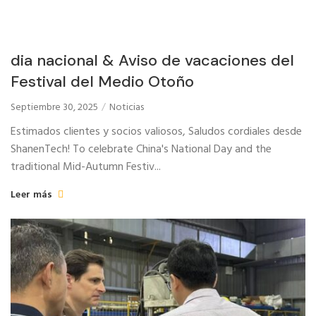
dia nacional & Aviso de vacaciones del
Festival del Medio Otoño
Septiembre 30, 2025
Noticias
Estimados clientes y socios valiosos, Saludos cordiales desde
ShanenTech!
To celebrate China's National Day and the
traditional Mid-Autumn Festiv..
.
Leer más