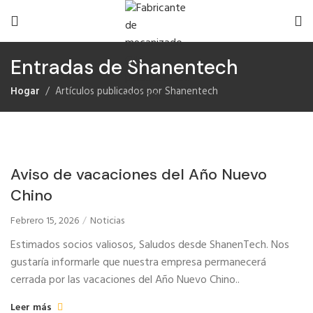
Entradas de Shanentech
Hogar
Artículos publicados por Shanentech
Aviso de vacaciones del Año Nuevo
Chino
Febrero 15, 2026
Noticias
Estimados socios valiosos, Saludos desde ShanenTech. Nos
gustaría informarle que nuestra empresa permanecerá
cerrada por las vacaciones del Año Nuevo Chino..
Leer más