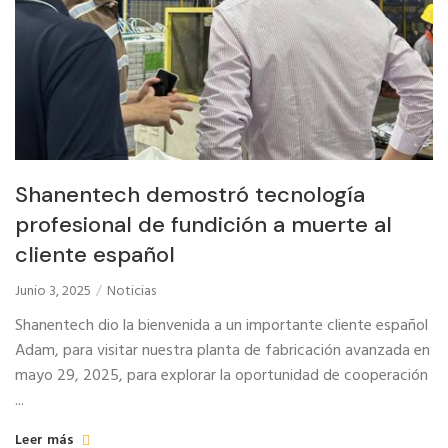
Shanentech demostró tecnología
profesional de fundición a muerte al
cliente español
Junio 3, 2025
Noticias
Shanentech dio la bienvenida a un importante cliente español
Adam, para visitar nuestra planta de fabricación avanzada en
mayo 29, 2025, para explorar la oportunidad de cooperación
...
Leer más