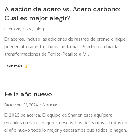
Aleación de acero vs. Acero carbono:
Cual es mejor elegir?
Enero 28, 2025
Blog
En aceros, Incluso las adiciones de rastreo de cromo o níquel
pueden alterar estructuras cristalinas. Pueden cambiar las
transformaciones de Ferrite-Pearlite a M ...
Leer más
Feliz año nuevo
Diciembre 31, 2024
Noticias
El 2025 se acerca, El equipo de Shanen está aquí para
enviarles nuestros mejores deseos. Los deseamos a todos en
el año nuevo todo lo mejor y esperamos que todos lo hagan..