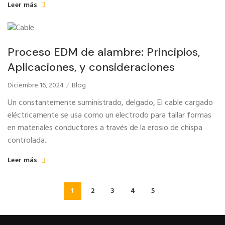
Leer más
Proceso EDM de alambre: Principios,
Aplicaciones, y consideraciones
Diciembre 16, 2024
Blog
Un constantemente suministrado, delgado, El cable cargado
eléctricamente se usa como un electrodo para tallar formas
en materiales conductores a través de la erosio de chispa
controlada..
Leer más
1
2
3
4
5