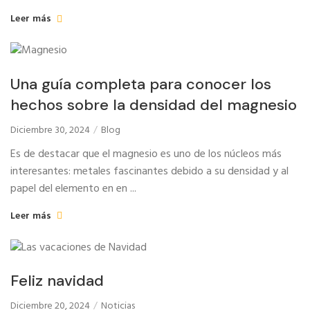
Leer más
Una guía completa para conocer los
hechos sobre la densidad del magnesio
Diciembre 30, 2024
Blog
Es de destacar que el magnesio es uno de los núcleos más
interesantes: metales fascinantes debido a su densidad y al
papel del elemento en en ...
Leer más
Feliz navidad
Diciembre 20, 2024
Noticias