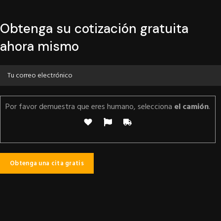
Obtenga su cotización gratuita
ahora mismo
Por favor demuestra que eres humano, selecciona
el camión
.