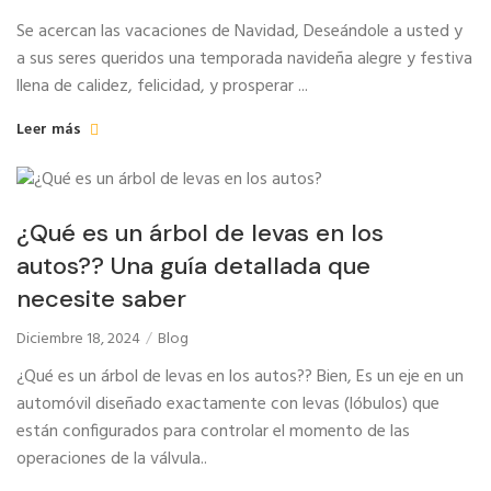
Se acercan las vacaciones de Navidad, Deseándole a usted y
a sus seres queridos una temporada navideña alegre y festiva
llena de calidez, felicidad, y prosperar ...
Leer más
¿Qué es un árbol de levas en los
autos?? Una guía detallada que
necesite saber
Diciembre 18, 2024
Blog
¿Qué es un árbol de levas en los autos?? Bien, Es un eje en un
automóvil diseñado exactamente con levas (lóbulos) que
están configurados para controlar el momento de las
operaciones de la válvula..