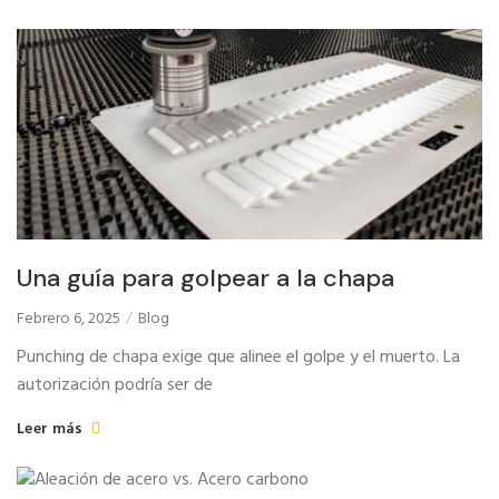
Una guía para golpear a la chapa
Febrero 6, 2025
Blog
Punching de chapa exige que alinee el golpe y el muerto. La
autorización podría ser de
Leer más