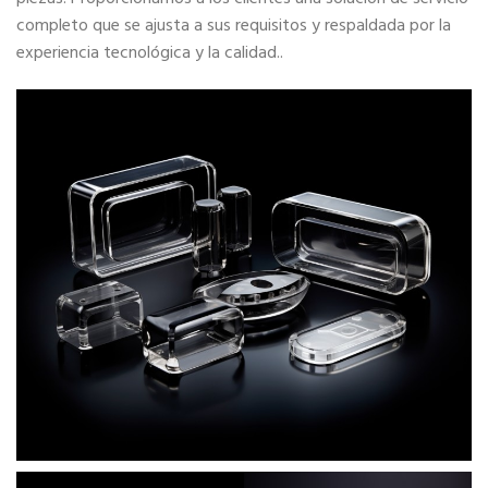
completo que se ajusta a sus requisitos y respaldada por la
experiencia tecnológica y la calidad..