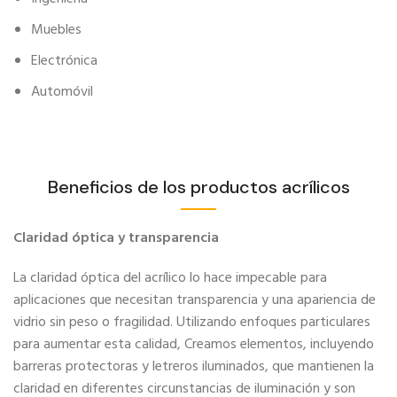
Muebles
Electrónica
Automóvil
Beneficios de los productos acrílicos
Claridad óptica y transparencia
La claridad óptica del acrílico lo hace impecable para
aplicaciones que necesitan transparencia y una apariencia de
vidrio sin peso o fragilidad. Utilizando enfoques particulares
para aumentar esta calidad, Creamos elementos, incluyendo
barreras protectoras y letreros iluminados, que mantienen la
claridad en diferentes circunstancias de iluminación y son