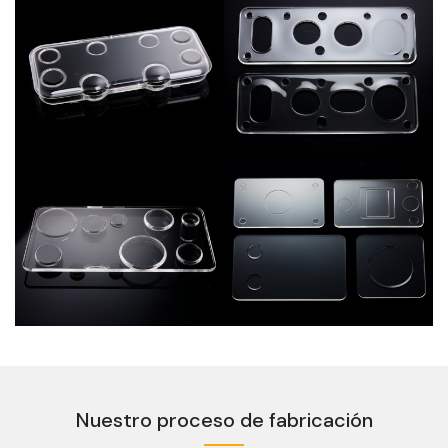
Nuestro proceso de fabricación