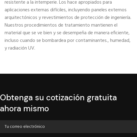
resistente a la intemperie. Los hace apropiados para
aplicaciones externas difíciles, incluyendo paneles externos
arquitectónicos y revestimientos de protección de ingeniería.
Nuestros procedimientos de tratamiento mantienen el
material que se ve bien y se desempeña de manera eficiente,
incluso cuando se bombardea por contaminantes., humedad,
y radiación UV.
Obtenga su cotización gratuita
ahora mismo