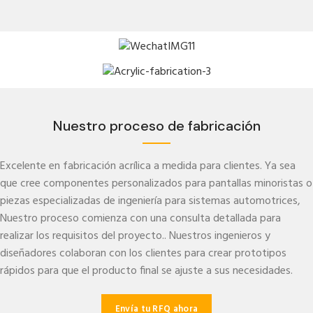
Nuestro proceso de fabricación
Excelente en fabricación acrílica a medida para clientes. Ya sea
que cree componentes personalizados para pantallas minoristas o
piezas especializadas de ingeniería para sistemas automotrices,
Nuestro proceso comienza con una consulta detallada para
realizar los requisitos del proyecto.. Nuestros ingenieros y
diseñadores colaboran con los clientes para crear prototipos
rápidos para que el producto final se ajuste a sus necesidades.
Envía tu RFQ ahora