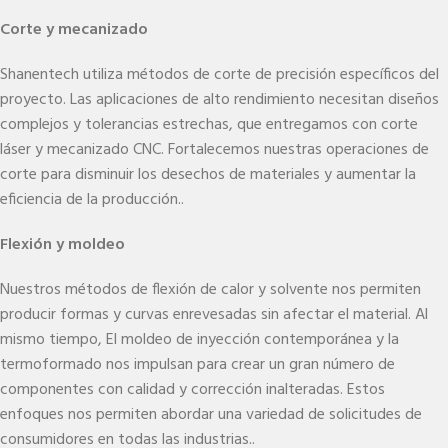
Corte y mecanizado
Shanentech utiliza métodos de corte de precisión específicos del
proyecto. Las aplicaciones de alto rendimiento necesitan diseños
complejos y tolerancias estrechas, que entregamos con corte
láser y mecanizado CNC. Fortalecemos nuestras operaciones de
corte para disminuir los desechos de materiales y aumentar la
eficiencia de la producción..
Flexión y moldeo
Nuestros métodos de flexión de calor y solvente nos permiten
producir formas y curvas enrevesadas sin afectar el material. Al
mismo tiempo, El moldeo de inyección contemporánea y la
termoformado nos impulsan para crear un gran número de
componentes con calidad y corrección inalteradas. Estos
enfoques nos permiten abordar una variedad de solicitudes de
consumidores en todas las industrias..