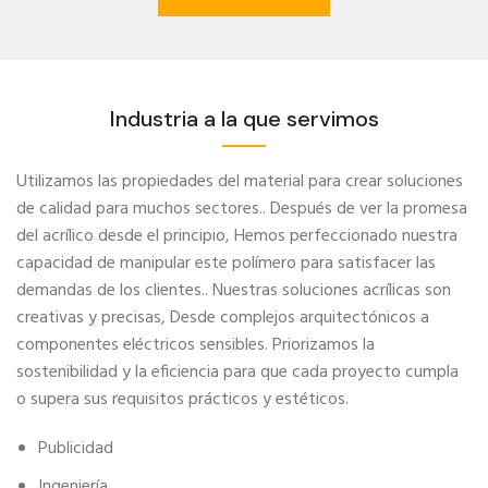
Industria a la que servimos
Utilizamos las propiedades del material para crear soluciones
de calidad para muchos sectores.. Después de ver la promesa
del acrílico desde el principio, Hemos perfeccionado nuestra
capacidad de manipular este polímero para satisfacer las
demandas de los clientes.. Nuestras soluciones acrílicas son
creativas y precisas, Desde complejos arquitectónicos a
componentes eléctricos sensibles. Priorizamos la
sostenibilidad y la eficiencia para que cada proyecto cumpla
o supera sus requisitos prácticos y estéticos.
Publicidad
Ingeniería