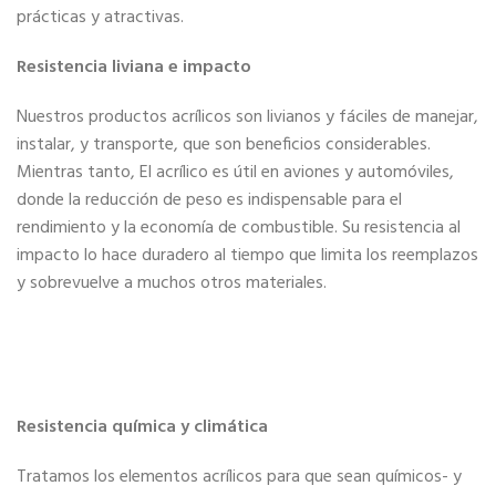
prácticas y atractivas.
Resistencia liviana e impacto
Nuestros productos acrílicos son livianos y fáciles de manejar,
instalar, y transporte, que son beneficios considerables.
Mientras tanto, El acrílico es útil en aviones y automóviles,
donde la reducción de peso es indispensable para el
rendimiento y la economía de combustible. Su resistencia al
impacto lo hace duradero al tiempo que limita los reemplazos
y sobrevuelve a muchos otros materiales.
Resistencia química y climática
Tratamos los elementos acrílicos para que sean químicos- y