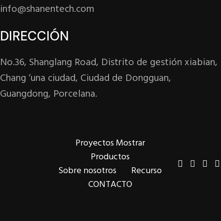
info@shanentech.com
DIRECCIÓN
No.36, Shanglang Road, Distrito de gestión xiabian,
Chang ‘una ciudad, Ciudad de Dongguan,
Guangdong, Porcelana.
Proyectos Mostrar
Productos
Sobre nosotros
Recurso
CONTACTO