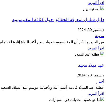
اقرأ المزيد
دليل شامل لمعرفة الحقائق حول كثافة المغنيسيوم
ديسمبر 30, 2024
مدونة
من الجدير بالذكر أن المغنيسيوم هو واحد من أكثر النواة إثارة للاهتمام:
اقرأ المزيد
عيد ميلاد مجيد
ديسمبر 20, 2024
أخبار
عطلة عيد الميلاد قادمة, أتمنى لك ولأحبائك موسم عيد الميلاد السعيد و
اقرأ المزيد