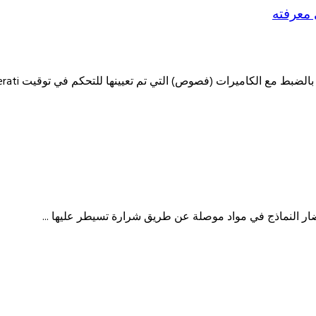
 معرفته
الكاميرات (فصوص) التي تم تعيينها للتحكم في توقيت Operati الصمام ...
ار النماذج في مواد موصلة عن طريق شرارة تسيطر عليها ...