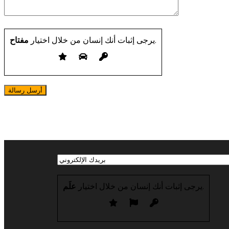
.
يرجى إثبات أنك إنسان من خلال اختيار
مفتاح
.
يرجى إثبات أنك إنسان من خلال اختيار
علَم