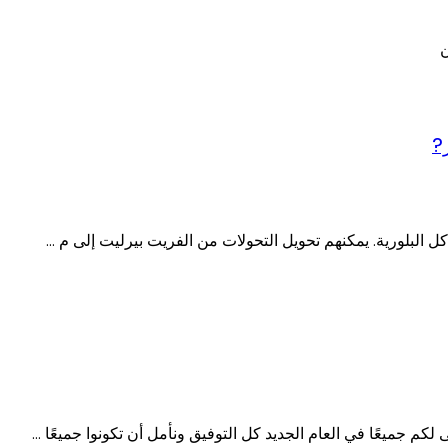
ن
?
كل البلورية. يمكنهم تحويل التحولات من الفريت بيرليت إلى م ...