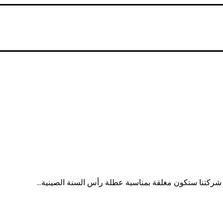
شركتنا ستكون مغلقة بمناسبة عطلة رأس السنة الصينية...