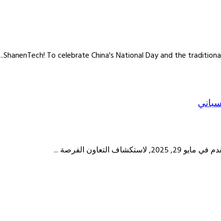
.
To celebrate China's National Day and the traditiona
لتعاون الفرصة ...