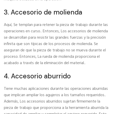
3. Accesorio de molienda
Aquí, Se templan para retener la pieza de trabajo durante las
operaciones en curso.. Entonces, Los accesorios de molienda
se desarrollan para resistir las grandes fuerzas y la precisión
infinita que son típicas de los procesos de molienda. Se
aseguran de que la pieza de trabajo no se mueva durante el
proceso. Entonces, La rueda de molienda proporciona el
acabado a través de la eliminación del material..
4. Accesorio aburrido
Tiene muchas aplicaciones durante las operaciones aburridas
que implican ampliar los agujeros a los tamaños requeridos..
Además, Los accesorios aburridos sujetan firmemente la
pieza de trabajo que proporciona a la herramienta aburrida la