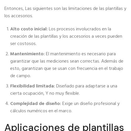
Entonces, Las siguientes son las limitaciones de las plantillas y
los accesorios.
Alto costo inicial:
Los procesos involucrados en la
creación de las plantillas y los accesorios a veces pueden
ser costosos.
Mantenimiento:
El mantenimiento es necesario para
garantizar que las mediciones sean correctas. Además de
esto, garantizan que se usan con frecuencia en el trabajo
de campo.
Flexibilidad limitada:
Diseñado para adaptarse a una
cierta ocupación, Y no muy flexible.
Complejidad de diseño:
Exige un diseño profesional y
cálculos numéricos en el marco.
Aplicaciones de plantillas