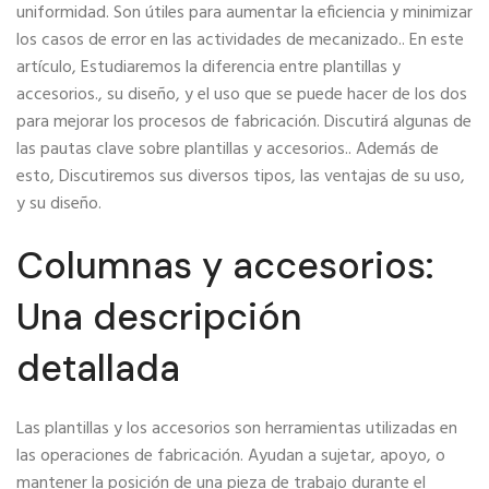
uniformidad. Son útiles para aumentar la eficiencia y minimizar
los casos de error en las actividades de mecanizado.. En este
artículo, Estudiaremos la diferencia entre plantillas y
accesorios., su diseño, y el uso que se puede hacer de los dos
para mejorar los procesos de fabricación. Discutirá algunas de
las pautas clave sobre plantillas y accesorios.. Además de
esto, Discutiremos sus diversos tipos, las ventajas de su uso,
y su diseño.
Columnas y accesorios:
Una descripción
detallada
Las plantillas y los accesorios son herramientas utilizadas en
las operaciones de fabricación. Ayudan a sujetar, apoyo, o
mantener la posición de una pieza de trabajo durante el