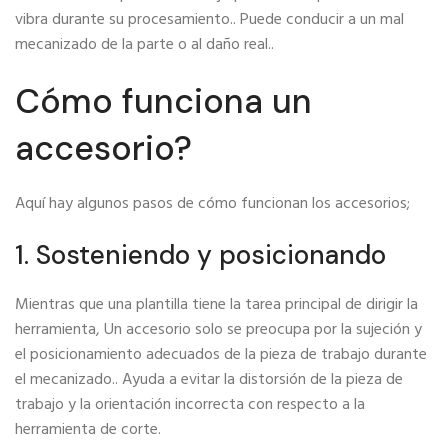
vibra durante su procesamiento.. Puede conducir a un mal
mecanizado de la parte o al daño real..
Cómo funciona un
accesorio?
Aquí hay algunos pasos de cómo funcionan los accesorios;
1. Sosteniendo y posicionando
Mientras que una plantilla tiene la tarea principal de dirigir la
herramienta, Un accesorio solo se preocupa por la sujeción y
el posicionamiento adecuados de la pieza de trabajo durante
el mecanizado.. Ayuda a evitar la distorsión de la pieza de
trabajo y la orientación incorrecta con respecto a la
herramienta de corte.