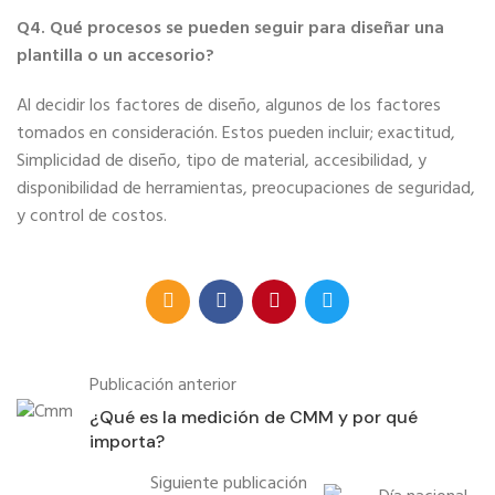
Q4. Qué procesos se pueden seguir para diseñar una
plantilla o un accesorio?
Al decidir los factores de diseño, algunos de los factores
tomados en consideración. Estos pueden incluir; exactitud,
Simplicidad de diseño, tipo de material, accesibilidad, y
disponibilidad de herramientas, preocupaciones de seguridad,
y control de costos.
Publicación anterior
¿Qué es la medición de CMM y por qué
importa?
Siguiente publicación