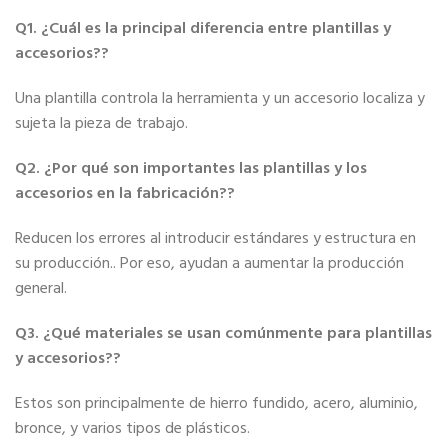
Q1. ¿Cuál es la principal diferencia entre plantillas y
accesorios??
Una plantilla controla la herramienta y un accesorio localiza y
sujeta la pieza de trabajo.
Q2. ¿Por qué son importantes las plantillas y los
accesorios en la fabricación??
Reducen los errores al introducir estándares y estructura en
su producción.. Por eso, ayudan a aumentar la producción
general.
Q3. ¿Qué materiales se usan comúnmente para plantillas
y accesorios??
Estos son principalmente de hierro fundido, acero, aluminio,
bronce, y varios tipos de plásticos.