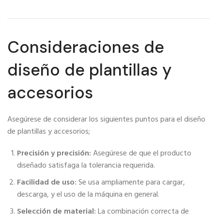
Consideraciones de
diseño de plantillas y
accesorios
Asegúrese de considerar los siguientes puntos para el diseño
de plantillas y accesorios;
Precisión y precisión:
Asegúrese de que el producto
diseñado satisfaga la tolerancia requerida.
Facilidad de uso:
Se usa ampliamente para cargar,
descarga, y el uso de la máquina en general.
Selección de material:
La combinación correcta de