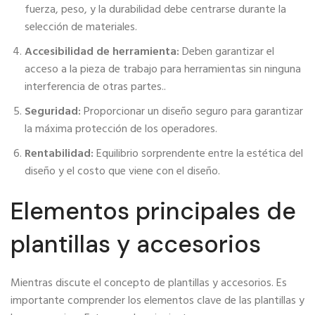
fuerza, peso, y la durabilidad debe centrarse durante la
selección de materiales.
Accesibilidad de herramienta:
Deben garantizar el
acceso a la pieza de trabajo para herramientas sin ninguna
interferencia de otras partes..
Seguridad:
Proporcionar un diseño seguro para garantizar
la máxima protección de los operadores.
Rentabilidad:
Equilibrio sorprendente entre la estética del
diseño y el costo que viene con el diseño.
Elementos principales de
plantillas y accesorios
Mientras discute el concepto de plantillas y accesorios. Es
importante comprender los elementos clave de las plantillas y