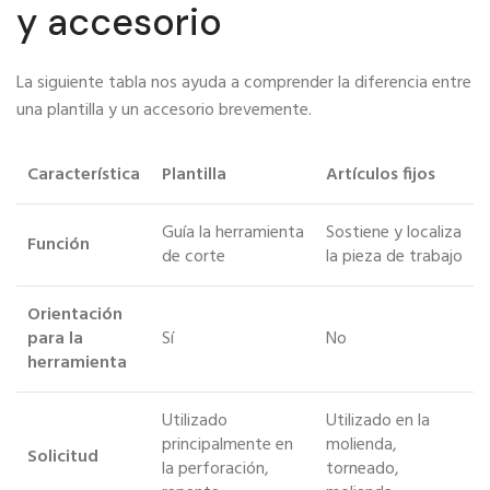
y accesorio
La siguiente tabla nos ayuda a comprender la diferencia entre
una plantilla y un accesorio brevemente.
Característica
Plantilla
Artículos fijos
Guía la herramienta
Sostiene y localiza
Función
de corte
la pieza de trabajo
Orientación
para la
Sí
No
herramienta
Utilizado
Utilizado en la
principalmente en
molienda,
Solicitud
la perforación,
torneado,