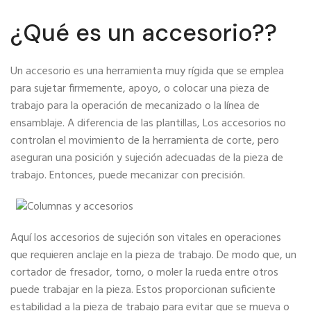
¿Qué es un accesorio??
Un accesorio es una herramienta muy rígida que se emplea
para sujetar firmemente, apoyo, o colocar una pieza de
trabajo para la operación de mecanizado o la línea de
ensamblaje. A diferencia de las plantillas, Los accesorios no
controlan el movimiento de la herramienta de corte, pero
aseguran una posición y sujeción adecuadas de la pieza de
trabajo. Entonces, puede mecanizar con precisión.
Aquí los accesorios de sujeción son vitales en operaciones
que requieren anclaje en la pieza de trabajo. De modo que, un
cortador de fresador, torno, o moler la rueda entre otros
puede trabajar en la pieza. Estos proporcionan suficiente
estabilidad a la pieza de trabajo para evitar que se mueva o