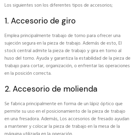
Los siguientes son los diferentes tipos de accesorios;
1. Accesorio de giro
Emplea principalmente trabajo de torno para ofrecer una
sujeción segura en la pieza de trabajo. Además de esto, El
stock central admite la pieza de trabajo y gira en torno al
huso del torno. Ayuda y garantiza la estabilidad de la pieza de
trabajo para cortar, organización, o enfrentar las operaciones
en la posición correcta.
2. Accesorio de molienda
Se fabrica principalmente en forma de un lápiz óptico que
permite su uso en el posicionamiento de la pieza de trabajo
en una fresadora. Además, Los accesorios de fresado ayudan
a mantener y colocar la pieza de trabajo en la mesa de la
máquina utilizada en la operación.