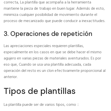
correcta, La plantilla que acompaña a la herramienta
mantiene la pieza de trabajo en buen lugar. Además de esto,
minimiza cualquier posibilidad de movimiento durante el
proceso de mecanizado que puede conducir a inexactitudes.
3. Operaciones de repetición
Las apreciaciones especiales requieren plantillas,
especialmente en los casos en que se debe hacer el mismo
agujero en varias piezas de materiales aventurados. Es por
eso que, Cuando se usa una plantilla adecuada, cada
operación del resto es un clon efectivamente proporcional al
anterior.
Tipos de plantillas
La plantilla puede ser de varios tipos, como：