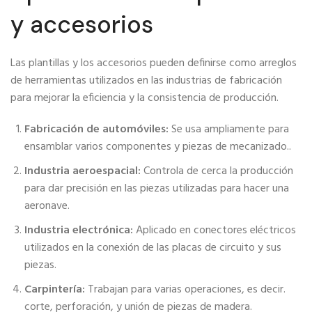
y accesorios
Las plantillas y los accesorios pueden definirse como arreglos
de herramientas utilizados en las industrias de fabricación
para mejorar la eficiencia y la consistencia de producción.
Fabricación de automóviles:
Se usa ampliamente para
ensamblar varios componentes y piezas de mecanizado..
Industria aeroespacial:
Controla de cerca la producción
para dar precisión en las piezas utilizadas para hacer una
aeronave.
Industria electrónica:
Aplicado en conectores eléctricos
utilizados en la conexión de las placas de circuito y sus
piezas.
Carpintería:
Trabajan para varias operaciones, es decir.
corte, perforación, y unión de piezas de madera.