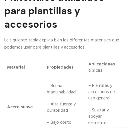
para plantillas y
accesorios
La siguiente tabla explica bien los diferentes materiales que
podemos usar para plantillas y accesorios..
Aplicaciones
Material
Propiedades
típicas
– Plantillas y
– Buena
accesorios de
maquinabilidad
uso general
– Alta fuerza y ​​
Acero suave
– Sujetar y
durabilidad
apoyar
– Bajo costo
elementos