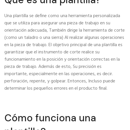
Una plantilla se define como una herramienta personalizada
que se utiliza para asegurar una pieza de trabajo en su
orientación adecuada, También dirige la herramienta de corte
(como un taladro o una sierra) Al realizar algunas operaciones
en la pieza de trabajo. El objetivo principal de una plantilla es
garantizar que el instrumento de corte realice su
funcionamiento en la posición y orientación correctas en la
pieza de trabajo. Además de esto, Su precisión es
importante, especialmente en las operaciones, es decir.
perforación, repente, y golpear. Entonces, Incluso puede
determinar los pequeños errores en el producto final.
Cómo funciona una