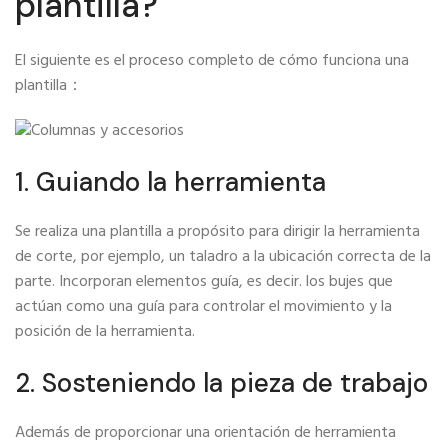
plantilla?
El siguiente es el proceso completo de cómo funciona una
plantilla：
1. Guiando la herramienta
Se realiza una plantilla a propósito para dirigir la herramienta
de corte, por ejemplo, un taladro a la ubicación correcta de la
parte. Incorporan elementos guía, es decir. los bujes que
actúan como una guía para controlar el movimiento y la
posición de la herramienta.
2. Sosteniendo la pieza de trabajo
Además de proporcionar una orientación de herramienta