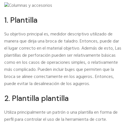
1. Plantilla
Su objetivo principal es, medidor descriptivo utilizado de
manera que dirija una broca de taladro. Entonces, puede dar
el lugar correcto en el material objetivo. Además de esto, Las
plantillas de perforación pueden ser relativamente básicas
como en los casos de operaciones simples, o relativamente
más complicado. Pueden incluir bujes que permiten que la
broca se alinee correctamente en los agujeros.. Entonces,
puede evitar la desalineación de los agujeros.
2. Plantilla plantilla
Utiliza principalmente un patrón o una plantilla en forma de
perfil para controlar el uso de la herramienta de corte.