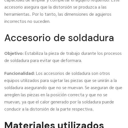
capacidad de ampliar y completar el agujero requerido. Este
accesorio asegura que la distorsión se produzca a las
herramientas.. Por lo tanto, las dimensiones de agujeros
incorrectos no suceden.
Accesorio de soldadura
Objetivo:
Estabiliza la pieza de trabajo durante los procesos
de soldadura para evitar que deformara.
Funcionalidad:
Los accesorios de soldadura son otros
equipos utilizados para sujetar las piezas que se unirán a la
soldadura asegurando que no se muevan. Se aseguran de que
arreglen las piezas en la posición correcta y que no se
muevan, ya que el calor generado por la soldadura puede
conducir a la distorsión de la parte respectiva..
Materiales utilizados