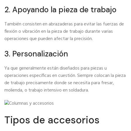
2. Apoyando la pieza de trabajo
También consisten en abrazaderas para evitar las fuerzas de
flexión o vibración en la pieza de trabajo durante varias
operaciones que pueden afectar la precisión.
3. Personalización
Ya que generalmente están diseñados para piezas u
operaciones específicas en cuestión. Siempre colocan la pieza
de trabajo precisamente donde se necesita para fresar,
molienda, o trabajo intensivo en soldadura.
Tipos de accesorios