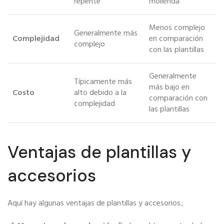
repente
molienda
Menos complejo
Generalmente más
Complejidad
en comparación
complejo
con las plantillas
Generalmente
Típicamente más
más bajo en
Costo
alto debido a la
comparación con
complejidad
las plantillas
Ventajas de plantillas y
accesorios
Aquí hay algunas ventajas de plantillas y accesorios.;