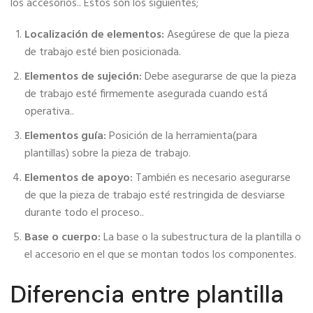
los accesorios.. Estos son los siguientes;
Localización de elementos:
Asegúrese de que la pieza
de trabajo esté bien posicionada.
Elementos de sujeción:
Debe asegurarse de que la pieza
de trabajo esté firmemente asegurada cuando está
operativa..
Elementos guía:
Posición de la herramienta(para
plantillas) sobre la pieza de trabajo.
Elementos de apoyo:
También es necesario asegurarse
de que la pieza de trabajo esté restringida de desviarse
durante todo el proceso..
Base o cuerpo:
La base o la subestructura de la plantilla o
el accesorio en el que se montan todos los componentes.
Diferencia entre plantilla