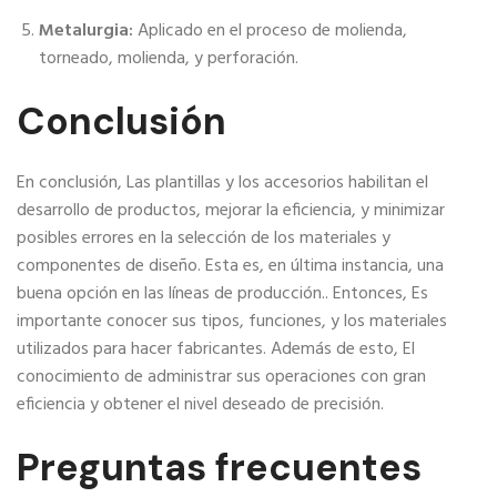
Metalurgia:
Aplicado en el proceso de molienda,
torneado, molienda, y perforación.
Conclusión
En conclusión, Las plantillas y los accesorios habilitan el
desarrollo de productos, mejorar la eficiencia, y minimizar
posibles errores en la selección de los materiales y
componentes de diseño. Esta es, en última instancia, una
buena opción en las líneas de producción.. Entonces, Es
importante conocer sus tipos, funciones, y los materiales
utilizados para hacer fabricantes. Además de esto, El
conocimiento de administrar sus operaciones con gran
eficiencia y obtener el nivel deseado de precisión.
Preguntas frecuentes