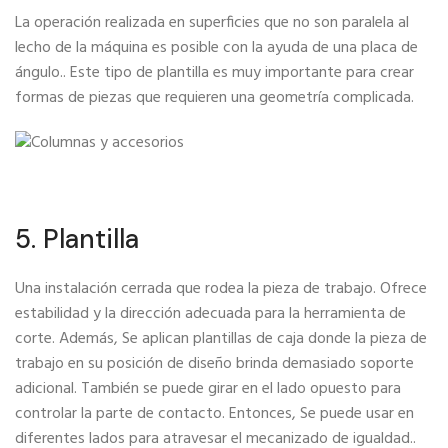
La operación realizada en superficies que no son paralela al
lecho de la máquina es posible con la ayuda de una placa de
ángulo.. Este tipo de plantilla es muy importante para crear
formas de piezas que requieren una geometría complicada.
5. Plantilla
Una instalación cerrada que rodea la pieza de trabajo. Ofrece
estabilidad y la dirección adecuada para la herramienta de
corte. Además, Se aplican plantillas de caja donde la pieza de
trabajo en su posición de diseño brinda demasiado soporte
adicional. También se puede girar en el lado opuesto para
controlar la parte de contacto. Entonces, Se puede usar en
diferentes lados para atravesar el mecanizado de igualdad..