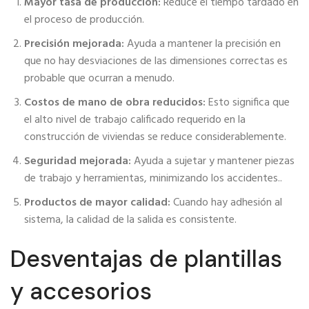
Mayor tasa de producción:
Reduce el tiempo tardado en
el proceso de producción.
Precisión mejorada:
Ayuda a mantener la precisión en
que no hay desviaciones de las dimensiones correctas es
probable que ocurran a menudo.
Costos de mano de obra reducidos:
Esto significa que
el alto nivel de trabajo calificado requerido en la
construcción de viviendas se reduce considerablemente.
Seguridad mejorada:
Ayuda a sujetar y mantener piezas
de trabajo y herramientas, minimizando los accidentes..
Productos de mayor calidad:
Cuando hay adhesión al
sistema, la calidad de la salida es consistente.
Desventajas de plantillas
y accesorios