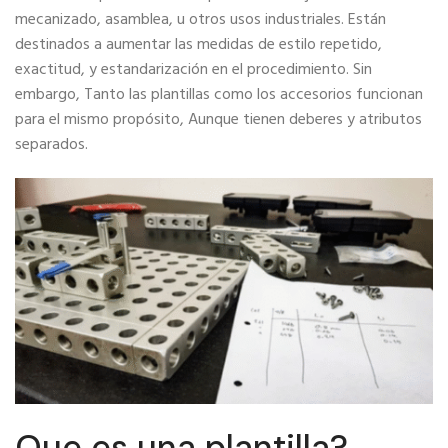
mecanizado, asamblea, u otros usos industriales. Están
destinados a aumentar las medidas de estilo repetido,
exactitud, y estandarización en el procedimiento. Sin
embargo, Tanto las plantillas como los accesorios funcionan
para el mismo propósito, Aunque tienen deberes y atributos
separados.
Que es una plantilla?