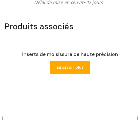
Délai de mise en œuvre: 12 jours
Produits associés
Inserts de moisissure de haute précision
En savoir plus