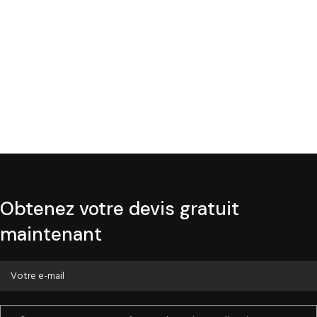
Obtenez votre devis gratuit
maintenant