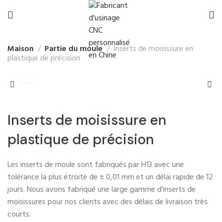
Maison
Partie du moule
Inserts de moisissure en
plastique de précision
Inserts de moisissure en
plastique de précision
Les inserts de moule sont fabriqués par H13 avec une
tolérance la plus étroite de ± 0,01 mm et un délai rapide de 12
jours. Nous avons fabriqué une large gamme d'inserts de
moisissures pour nos clients avec des délais de livraison très
courts.