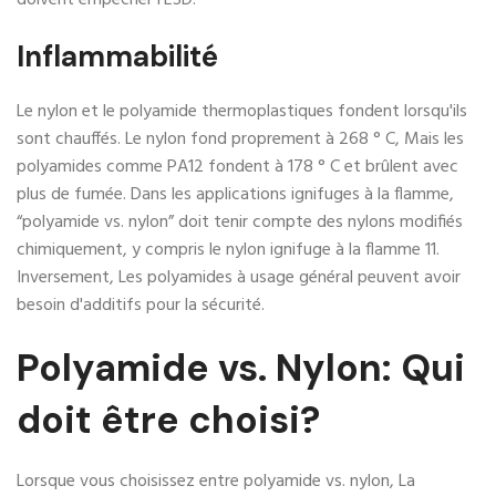
Inflammabilité
Le nylon et le polyamide thermoplastiques fondent lorsqu'ils
sont chauffés. Le nylon fond proprement à 268 ° C, Mais les
polyamides comme PA12 fondent à 178 ° C et brûlent avec
plus de fumée. Dans les applications ignifuges à la flamme,
“polyamide vs. nylon” doit tenir compte des nylons modifiés
chimiquement, y compris le nylon ignifuge à la flamme 11.
Inversement, Les polyamides à usage général peuvent avoir
besoin d'additifs pour la sécurité.
Polyamide vs. Nylon: Qui
doit être choisi?
Lorsque vous choisissez entre polyamide vs. nylon, La