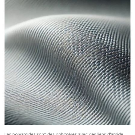
Les polyamides sont des polymères avec des liens d'amide