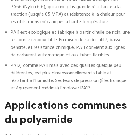
PA66 (Nylon 6,6), qui a une plus grande résistance à la
traction (jusqu'à 85 MPA) et résistance à la chaleur pour
les utilisations mécaniques à haute température.
PA11 est écologique et fabriqué à partir d'huile de ricin, une
ressource renouvelable. En raison de sa ductilité, basse
densité, et résistance chimique, PA11 convient aux lignes
de carburant automatique et aux tubes flexibles.
PA12, comme PA11 mais avec des qualités quelque peu
différentes, est plus dimensionnellement stable et
résistant à l'humidité. Secteurs de précision (Électronique
et équipement médical) Employer PA12.
Applications communes
du polyamide