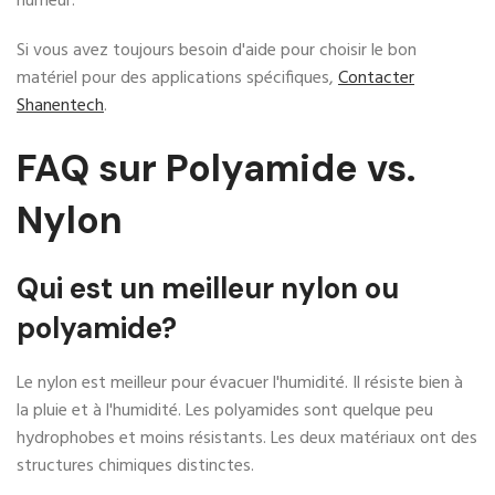
humeur.
Si vous avez toujours besoin d'aide pour choisir le bon
matériel pour des applications spécifiques,
Contacter
Shanentech
.
FAQ sur Polyamide vs.
Nylon
Qui est un meilleur nylon ou
polyamide?
Le nylon est meilleur pour évacuer l'humidité. Il résiste bien à
la pluie et à l'humidité. Les polyamides sont quelque peu
hydrophobes et moins résistants. Les deux matériaux ont des
structures chimiques distinctes.