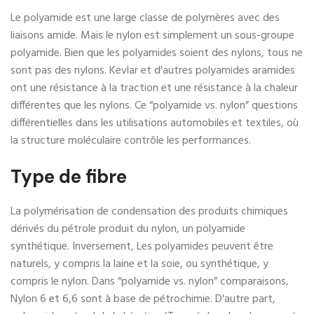
Le polyamide est une large classe de polymères avec des
liaisons amide. Mais le nylon est simplement un sous-groupe
polyamide. Bien que les polyamides soient des nylons, tous ne
sont pas des nylons. Kevlar et d'autres polyamides aramides
ont une résistance à la traction et une résistance à la chaleur
différentes que les nylons. Ce “polyamide vs. nylon” questions
différentielles dans les utilisations automobiles et textiles, où
la structure moléculaire contrôle les performances.
Type de fibre
La polymérisation de condensation des produits chimiques
dérivés du pétrole produit du nylon, un polyamide
synthétique. Inversement, Les polyamides peuvent être
naturels, y compris la laine et la soie, ou synthétique, y
compris le nylon. Dans “polyamide vs. nylon” comparaisons,
Nylon 6 et 6,6 sont à base de pétrochimie. D'autre part,