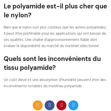
Le polyamide est-il plus cher que
le nylon?
Bien que le nylon soit plus coûteux que les autres polyamides,
Il peut être préférable pour les applications qui ont besoin de
ses qualités. Une chaîne d'approvisionnement fiable doit
évaluer la disponibilité du marché du matériel sélectionné.
Quels sont les inconvénients du
tissu polyamide?
Un coût élevé et une absorption d'humidité peuvent être des
inconvénients notables du matériau polyamide.