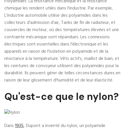
Polyamides’ La résistance mécanique et la résistance
chimique les rendent utiles dans l'industrie. Par exemple,
L'industrie automobile utilise des polyamides dans les
collecteurs d'admission d'air, Tanks de fin de radiateur, et
couvercles de moteur, où des températures élevées et une
contrainte mécanique sont répandues. Les connexions
électriques sont essentielles dans l'électronique et les
appareils en raison de l'isolation en polyamide et de la
résistance à la température. Vêts actifs, maillot de bain, et
les ceintures de convoyeur utilisent des polyamides pour la
durabilité. Ils peuvent gérer de telles circonstances dures en
raison de leur glissement d'humidité et de leur élasticité.
Qu'est-ce que le nylon?
Dans
1935
, Dupont a inventé du nylon, un polyamide