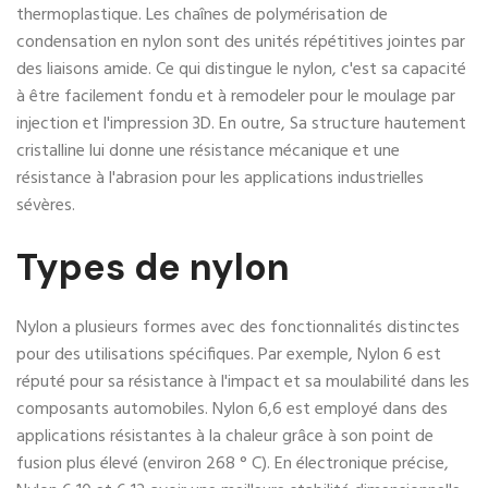
thermoplastique. Les chaînes de polymérisation de
condensation en nylon sont des unités répétitives jointes par
des liaisons amide. Ce qui distingue le nylon, c'est sa capacité
à être facilement fondu et à remodeler pour le moulage par
injection et l'impression 3D. En outre, Sa structure hautement
cristalline lui donne une résistance mécanique et une
résistance à l'abrasion pour les applications industrielles
sévères.
Types de nylon
Nylon a plusieurs formes avec des fonctionnalités distinctes
pour des utilisations spécifiques. Par exemple, Nylon 6 est
réputé pour sa résistance à l'impact et sa moulabilité dans les
composants automobiles. Nylon 6,6 est employé dans des
applications résistantes à la chaleur grâce à son point de
fusion plus élevé (environ 268 ° C). En électronique précise,