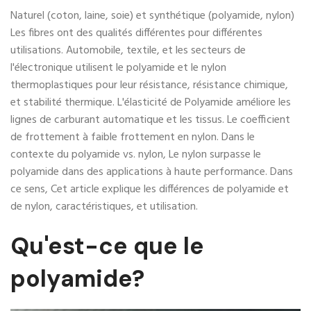
Naturel (coton, laine, soie) et synthétique (polyamide, nylon)
Les fibres ont des qualités différentes pour différentes
utilisations. Automobile, textile, et les secteurs de
l'électronique utilisent le polyamide et le nylon
thermoplastiques pour leur résistance, résistance chimique,
et stabilité thermique. L'élasticité de Polyamide améliore les
lignes de carburant automatique et les tissus. Le coefficient
de frottement à faible frottement en nylon. Dans le
contexte du polyamide vs. nylon, Le nylon surpasse le
polyamide dans des applications à haute performance. Dans
ce sens, Cet article explique les différences de polyamide et
de nylon, caractéristiques, et utilisation.
Qu'est-ce que le
polyamide?