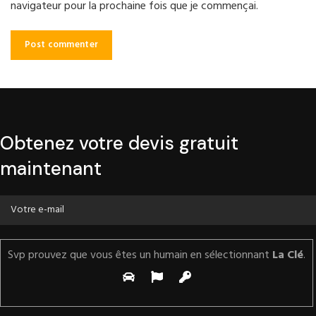
navigateur pour la prochaine fois que je commençai.
Obtenez votre devis gratuit
maintenant
Svp prouvez que vous êtes un humain en sélectionnant
La Clé
.