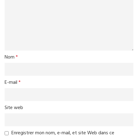
Nom
*
E-mail
*
Site web
Enregistrer mon nom, e-mail, et site Web dans ce