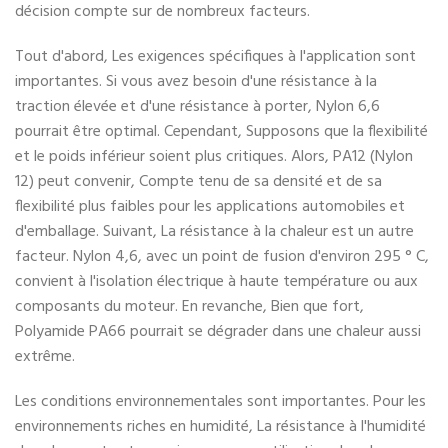
décision compte sur de nombreux facteurs.
Tout d'abord, Les exigences spécifiques à l'application sont
importantes. Si vous avez besoin d'une résistance à la
traction élevée et d'une résistance à porter, Nylon 6,6
pourrait être optimal. Cependant, Supposons que la flexibilité
et le poids inférieur soient plus critiques. Alors, PA12 (Nylon
12) peut convenir, Compte tenu de sa densité et de sa
flexibilité plus faibles pour les applications automobiles et
d'emballage. Suivant, La résistance à la chaleur est un autre
facteur. Nylon 4,6, avec un point de fusion d'environ 295 ° C,
convient à l'isolation électrique à haute température ou aux
composants du moteur. En revanche, Bien que fort,
Polyamide PA66 pourrait se dégrader dans une chaleur aussi
extrême.
Les conditions environnementales sont importantes. Pour les
environnements riches en humidité, La résistance à l'humidité