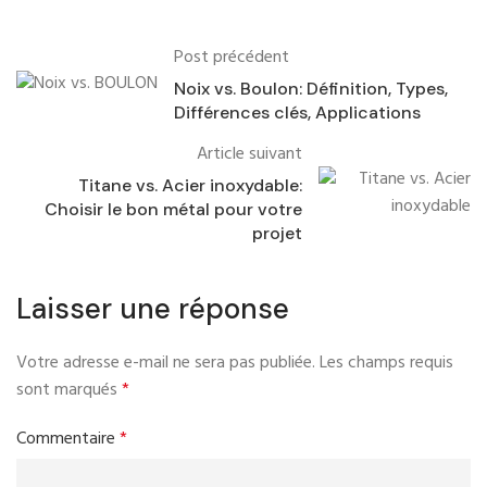
Post précédent
Noix vs. Boulon: Définition, Types,
Différences clés, Applications
Article suivant
Titane vs. Acier inoxydable:
Choisir le bon métal pour votre
projet
Laisser une réponse
Votre adresse e-mail ne sera pas publiée.
Les champs requis
sont marqués
*
Commentaire
*