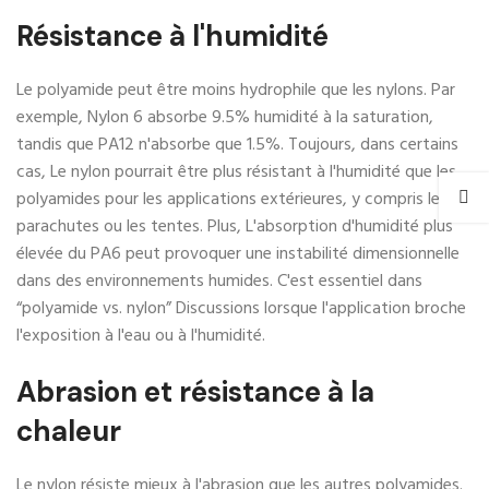
Résistance à l'humidité
Le polyamide peut être moins hydrophile que les nylons. Par
exemple, Nylon 6 absorbe 9.5% humidité à la saturation,
tandis que PA12 n'absorbe que 1.5%. Toujours, dans certains
cas, Le nylon pourrait être plus résistant à l'humidité que les
polyamides pour les applications extérieures, y compris les
parachutes ou les tentes. Plus, L'absorption d'humidité plus
élevée du PA6 peut provoquer une instabilité dimensionnelle
dans des environnements humides. C'est essentiel dans
“polyamide vs. nylon” Discussions lorsque l'application broche
l'exposition à l'eau ou à l'humidité.
Abrasion et résistance à la
chaleur
Le nylon résiste mieux à l'abrasion que les autres polyamides.