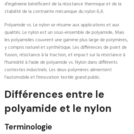
d'ingénierie bénéficient de la résistance thermique et de la
stabilité de la contrainte mécanique du nylon 6,6.
Polyamide vs. Le nylon se résume aux applications et aux
qualités. Le nylon est un sous-ensemble de polyamide, Mais
les polyamides couvrent une gamme plus large de polymères,
y compris naturel et synthétique. Les différences de point de
fusion, résistance à la traction, et impact sur la résistance à
l'humidité à l'aide de polyamide vs. Nylon dans différents
contextes industriels. Les deux polymères alimentent
l'automobile et l'innovation textile grand public.
Différences entre le
polyamide et le nylon
Terminologie