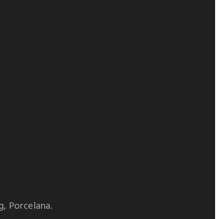
g, Porcelana.