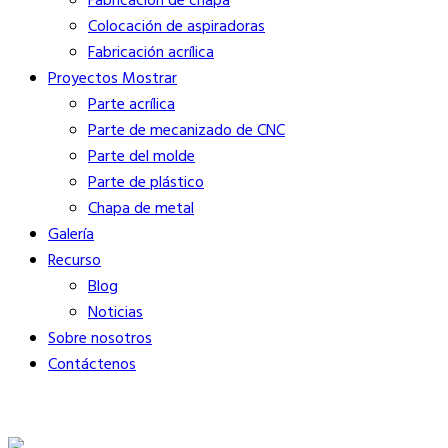
Fabricación de chapa
Colocación de aspiradoras
Fabricación acrílica
Proyectos Mostrar
Parte acrílica
Parte de mecanizado de CNC
Parte del molde
Parte de plástico
Chapa de metal
Galería
Recurso
Blog
Noticias
Sobre nosotros
Contáctenos