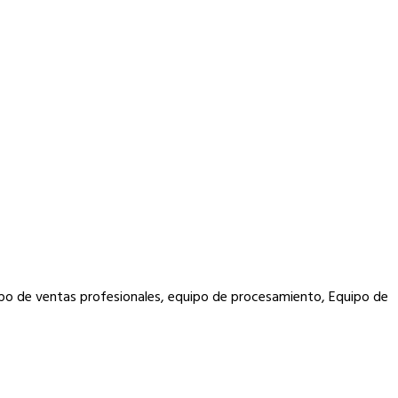
ipo de ventas profesionales, equipo de procesamiento, Equipo de