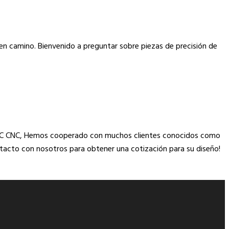
en camino. Bienvenido a preguntar sobre piezas de precisión de
de CNC CNC, Hemos cooperado con muchos clientes conocidos como
ontacto con nosotros para obtener una cotización para su diseño!