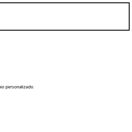
io personalizado.