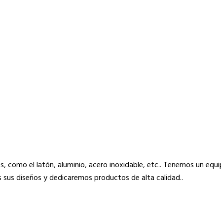
, como el latón, aluminio, acero inoxidable, etc.. Tenemos un equ
 sus diseños y dedicaremos productos de alta calidad..