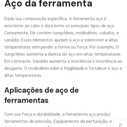
Aço da ferramenta
Dada sua composição específica, A ferramenta aço é
resistente ao calor e dura entre os principais tipos de aço.
Comumente, Ele contém tungstênio, molibdênio, cobalto, e
vanádio. Esses elementos ajudam a aço a sobreviver a altas
temperaturas sem perder a forma ou força. Por exemplo, O
tungstênio aumenta a dureza do aço em altas temperaturas.
Em contraste, Vanádio aumenta a resistência e resistência ao
desgaste. O molibdênio inibe a fragilidade e fortalece o aço a
altas temperaturas.
Aplicações de aço de
ferramentas
Com sua força e durabilidade, a ferramenta aço produz
ferramentas de precisão, Equipamento de perfuração, e