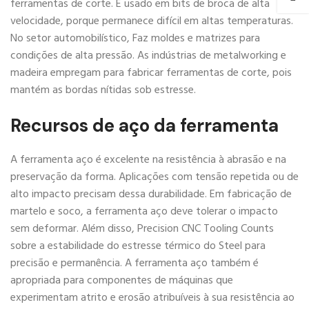
ferramentas de corte. É usado em bits de broca de alta
velocidade, porque permanece difícil em altas temperaturas.
No setor automobilístico, Faz moldes e matrizes para
condições de alta pressão. As indústrias de metalworking e
madeira empregam para fabricar ferramentas de corte, pois
mantém as bordas nítidas sob estresse.
Recursos de aço da ferramenta
A ferramenta aço é excelente na resistência à abrasão e na
preservação da forma. Aplicações com tensão repetida ou de
alto impacto precisam dessa durabilidade. Em fabricação de
martelo e soco, a ferramenta aço deve tolerar o impacto
sem deformar. Além disso, Precision CNC Tooling Counts
sobre a estabilidade do estresse térmico do Steel para
precisão e permanência. A ferramenta aço também é
apropriada para componentes de máquinas que
experimentam atrito e erosão atribuíveis à sua resistência ao