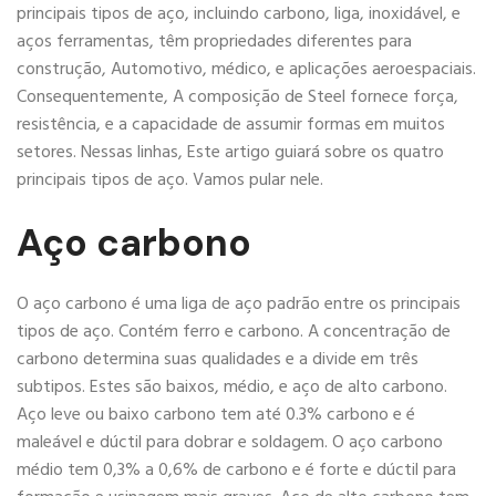
principais tipos de aço, incluindo carbono, liga, inoxidável, e
aços ferramentas, têm propriedades diferentes para
construção, Automotivo, médico, e aplicações aeroespaciais.
Consequentemente, A composição de Steel fornece força,
resistência, e a capacidade de assumir formas em muitos
setores. Nessas linhas, Este artigo guiará sobre os quatro
principais tipos de aço. Vamos pular nele.
Aço carbono
O aço carbono é uma liga de aço padrão entre os principais
tipos de aço. Contém ferro e carbono. A concentração de
carbono determina suas qualidades e a divide em três
subtipos. Estes são baixos, médio, e aço de alto carbono.
Aço leve ou baixo carbono tem até 0.3% carbono e é
maleável e dúctil para dobrar e soldagem. O aço carbono
médio tem 0,3% a 0,6% de carbono e é forte e dúctil para