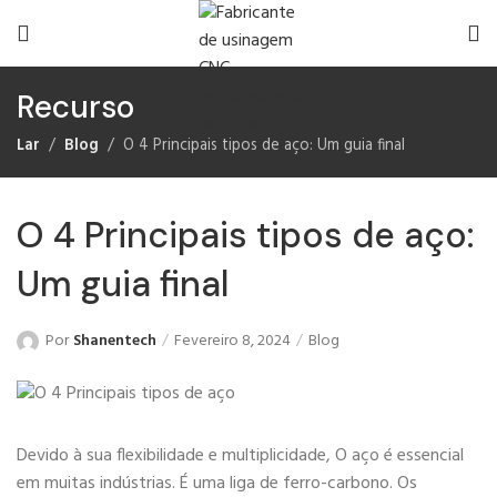
Recurso
Lar
Blog
O 4 Principais tipos de aço: Um guia final
O 4 Principais tipos de aço:
Um guia final
Por
Shanentech
Fevereiro 8, 2024
Blog
Devido à sua flexibilidade e multiplicidade, O aço é essencial
em muitas indústrias. É uma liga de ferro-carbono. Os