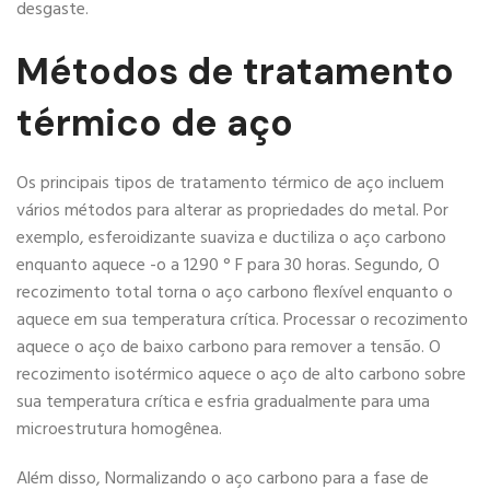
desgaste.
Métodos de tratamento
térmico de aço
Os principais tipos de tratamento térmico de aço incluem
vários métodos para alterar as propriedades do metal. Por
exemplo, esferoidizante suaviza e ductiliza o aço carbono
enquanto aquece -o a 1290 ° F para 30 horas. Segundo, O
recozimento total torna o aço carbono flexível enquanto o
aquece em sua temperatura crítica. Processar o recozimento
aquece o aço de baixo carbono para remover a tensão. O
recozimento isotérmico aquece o aço de alto carbono sobre
sua temperatura crítica e esfria gradualmente para uma
microestrutura homogênea.
Além disso, Normalizando o aço carbono para a fase de