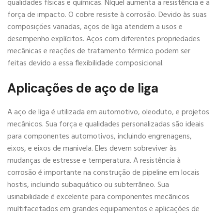
qualidades físicas e químicas. Níquel aumenta a resistência e a
força de impacto. O cobre resiste à corrosão. Devido às suas
composições variadas, aços de liga atendem a usos e
desempenho explícitos. Aços com diferentes propriedades
mecânicas e reações de tratamento térmico podem ser
feitas devido a essa flexibilidade composicional.
Aplicações de aço de liga
A aço de liga é utilizada em automotivo, oleoduto, e projetos
mecânicos. Sua força e qualidades personalizadas são ideais
para componentes automotivos, incluindo engrenagens,
eixos, e eixos de manivela. Eles devem sobreviver às
mudanças de estresse e temperatura. A resistência à
corrosão é importante na construção de pipeline em locais
hostis, incluindo subaquático ou subterrâneo. Sua
usinabilidade é excelente para componentes mecânicos
multifacetados em grandes equipamentos e aplicações de