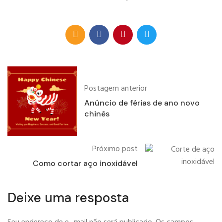
Postagem anterior
Anúncio de férias de ano novo
chinês
Próximo post
Como cortar aço inoxidável
Deixe uma resposta