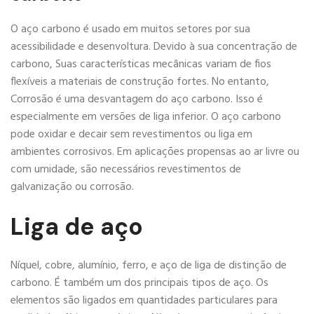
O aço carbono é usado em muitos setores por sua
acessibilidade e desenvoltura. Devido à sua concentração de
carbono, Suas características mecânicas variam de fios
flexíveis a materiais de construção fortes. No entanto,
Corrosão é uma desvantagem do aço carbono. Isso é
especialmente em versões de liga inferior. O aço carbono
pode oxidar e decair sem revestimentos ou liga em
ambientes corrosivos. Em aplicações propensas ao ar livre ou
com umidade, são necessários revestimentos de
galvanização ou corrosão.
Liga de aço
Níquel, cobre, alumínio, ferro, e aço de liga de distinção de
carbono. É também um dos principais tipos de aço. Os
elementos são ligados em quantidades particulares para