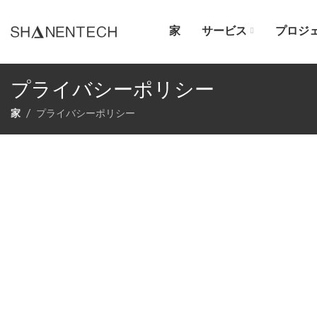
家
サービス
プロジ
プライバシーポリシー
家
プライバシーポリシー