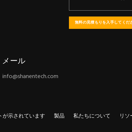
メール
info@shanentech.com
トが示されています
製品
私たちについて
リソ