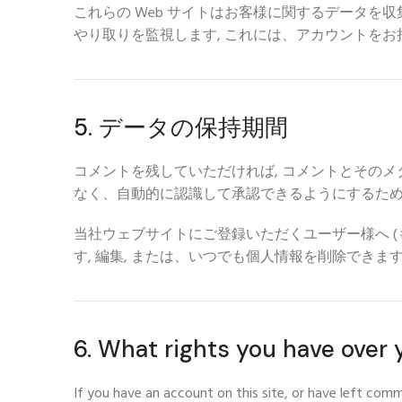
これらの Web サイトはお客様に関するデータを収
やり取りを監視します, これには、アカウントをお
5. データの保持期間
コメントを残していただければ, コメントとその
なく、自動的に認識して承認できるようにするため
当社ウェブサイトにご登録いただくユーザー様へ (
す, 編集, または、いつでも個人情報を削除できま
6.
What rights you have over 
If you have an account on this site
,
or have left com