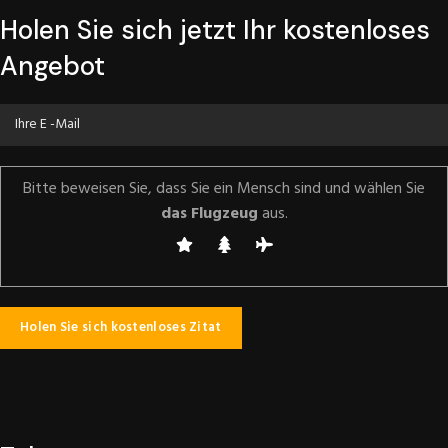
Holen Sie sich jetzt Ihr kostenloses
Angebot
Bitte beweisen Sie, dass Sie ein Mensch sind und wählen Sie
das Flugzeug
aus.