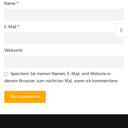
Name
*
E-Mail
*
Webseite
Speichern Sie meinen Namen, E-Mail, und Website in
diesem Browser zum nächsten Mal, wenn ich kommentiere.