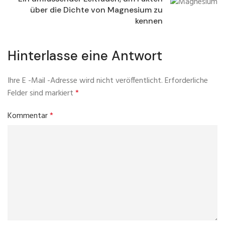
über die Dichte von Magnesium zu
kennen
Hinterlasse eine Antwort
Ihre E -Mail -Adresse wird nicht veröffentlicht.
Erforderliche
Felder sind markiert
*
Kommentar
*