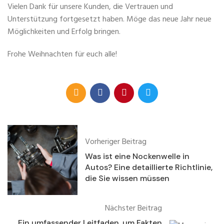
Vielen Dank für unsere Kunden, die Vertrauen und
Unterstützung fortgesetzt haben. Möge das neue Jahr neue
Möglichkeiten und Erfolg bringen.
Frohe Weihnachten für euch alle!
Vorheriger Beitrag
Was ist eine Nockenwelle in
Autos? Eine detaillierte Richtlinie,
die Sie wissen müssen
Nächster Beitrag
Ein umfassender Leitfaden, um Fakten